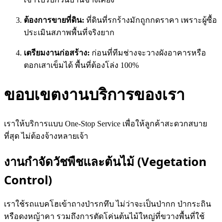
ต้องการขายที่ดิน:
ที่ดินที่รกร้างมักถูกกดราคา เพราะผู้ซื้อ
ประเมินสภาพพื้นที่จริงยาก
เตรียมงานก่อสร้าง:
ก่อนที่ทีมช่างจะวางผังอาคารหรือ
ตอกเสาเข็มได้ พื้นที่ต้องโล่ง 100%
ขอบเขตงานบริการของเรา
เราให้บริการแบบ One-Stop Service เพื่อให้ลูกค้าสะดวกสบาย
ที่สุด ไม่ต้องจ้างหลายเจ้า
งานกำจัดวัชพืชและต้นไม้ (Vegetation
Control)
เราใช้รถแบคโฮเข้าถางป่ารกทึบ ไม่ว่าจะเป็นป่ากก ป่ากระถิน
หรือดงหญ้าคา รวมถึงการตัดโค่นต้นไม้ใหญ่ที่ขวางพื้นที่ใช้