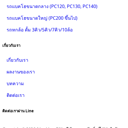
รถแบคโฮขนาดกลาง (PC120, PC130, PC140)
รถแบคโฮขนาดใหญ่ (PC200 ขึ้นไป)
รถหกล้อ ดั้ม 3คิว/5คิว/7คิว/10ล้อ
เกี่ยวกับเรา
เกี่ยวกับเรา
ผลงานของเรา
บทความ
ติดต่อเรา
ติดต่อเราผ่าน Line