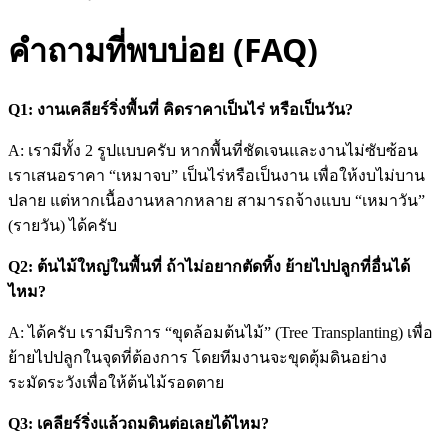
คำถามที่พบบ่อย (FAQ)
Q1: งานเคลียร์ริ่งพื้นที่ คิดราคาเป็นไร่ หรือเป็นวัน?
A: เรามีทั้ง 2 รูปแบบครับ หากพื้นที่ชัดเจนและงานไม่ซับซ้อน
เราเสนอราคา “เหมาจบ” เป็นไร่หรือเป็นงาน เพื่อให้งบไม่บาน
ปลาย แต่หากเนื้องานหลากหลาย สามารถจ้างแบบ “เหมาวัน”
(รายวัน) ได้ครับ
Q2: ต้นไม้ใหญ่ในพื้นที่ ถ้าไม่อยากตัดทิ้ง ย้ายไปปลูกที่อื่นได้
ไหม?
A: ได้ครับ เรามีบริการ “ขุดล้อมต้นไม้” (Tree Transplanting) เพื่อ
ย้ายไปปลูกในจุดที่ต้องการ โดยทีมงานจะขุดตุ้มดินอย่าง
ระมัดระวังเพื่อให้ต้นไม้รอดตาย
Q3: เคลียร์ริ่งแล้วถมดินต่อเลยได้ไหม?