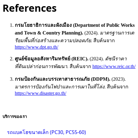
References
กรมโยธาธิการและผังเมือง (Department of Public Works
and Town & Country Planning).
(2024).
มาตรฐานการเต
รียมพื้นที่ก่อสร้างและความปลอดภัย.
สืบค้นจาก
https://www.dpt.go.th/
ศูนย์ข้อมูลอสังหาริมทรัพย์ (REIC).
(2024).
ดัชนีราคา
ที่ดินเปล่าก่อนการพัฒนา.
สืบค้นจาก
https://www.reic.or.th/
กรมป้องกันและบรรเทาสาธารณภัย (DDPM).
(2023).
มาตรการป้องกันไฟป่าและการเผาในที่โล่ง.
สืบค้นจาก
https://www.disaster.go.th/
บริการของเรา
รถแบคโฮขนาดเล็ก (PC30, PC55-60)