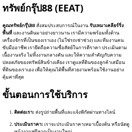
ทรัพย์กรุ๊ป88 (EEAT)
คูณทรัพย์กรุ๊ป88
สั่งสมประสบการณ์ในงาน
รับเหมาเคลียร์ริ่ง
พื้นที่
และงานดินมาอย่างยาวนาน เรามีความพร้อมทั้งด้าน
เครื่องจักรที่เป็นของเราเอง (ไม่ใช่รถเช่าช่วง) และทีมงานคน
ขับมืออาชีพ เรายึดถือความซื่อสัตย์ในการตีราคา ประเมินตาม
เนื้องานจริง ไม่ทิ้งงานกลางคัน และให้ความสำคัญกับความ
ปลอดภัยของทรัพย์สินข้างเคียง เราดูแลที่ดินของลูกค้าเสมือน
ที่ดินของเราเอง เพื่อให้คุณได้พื้นที่สวยงามพร้อมใช้งานอย่าง
คุ้มค่าที่สุด
ขั้นตอนการใช้บริการ
ติดต่อเรา:
ส่งรูปถ่ายพื้นที่และแจ้งพิกัดผ่านทางไลน์
ประเมินราคา:
เราจะประเมินราคาเหมาเบื้องต้น หรือนัดดู
หน้างานฟรีหากเป็นงานใหญ่