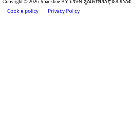
Copyright © 2026 Jrbackhoe BY บริษัท คูณทรัพย์กรุ๊ป88 จำกัด
Cookie policy
Privacy Policy