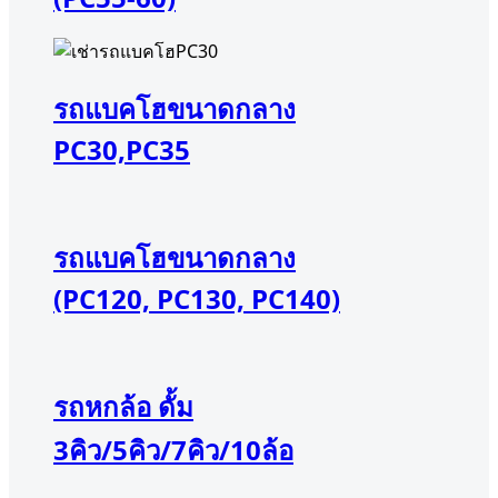
รถแบคโฮขนาดกลาง
PC30,PC35
รถแบคโฮขนาดกลาง
(PC120, PC130, PC140)
รถหกล้อ ดั้ม
3คิว/5คิว/7คิว/10ล้อ