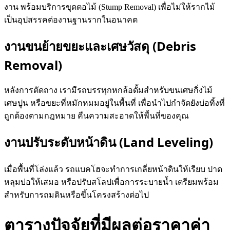
งาน พร้อมบริการขุดตอไม้ (Stump Removal) เพื่อไม่ให้รากไม้
เป็นอุปสรรคต่องานฐานรากในอนาคต
งานขนย้ายขยะและเศษวัสดุ (Debris
Removal)
หลังการตัดถาง เรามีรถบรรทุกหกล้อดั้มสำหรับขนเศษกิ่งไม้
เศษปูน หรือขยะที่หมักหมมอยู่ในพื้นที่ เพื่อนำไปกำจัดยังบ่อทิ้งที่
ถูกต้องตามกฎหมาย คืนความสะอาดให้พื้นที่ของคุณ
งานปรับระดับหน้าดิน (Land Leveling)
เมื่อพื้นที่โล่งแล้ว รถแบคโฮจะทำการเกลี่ยหน้าดินให้เรียบ ปาด
หลุมบ่อให้เสมอ หรือปรับสโลปเพื่อการระบายน้ำ เตรียมพร้อม
สำหรับการถมดินหรือขึ้นโครงสร้างต่อไป
ตารางปัจจัยที่มีผลต่อราคาค่า