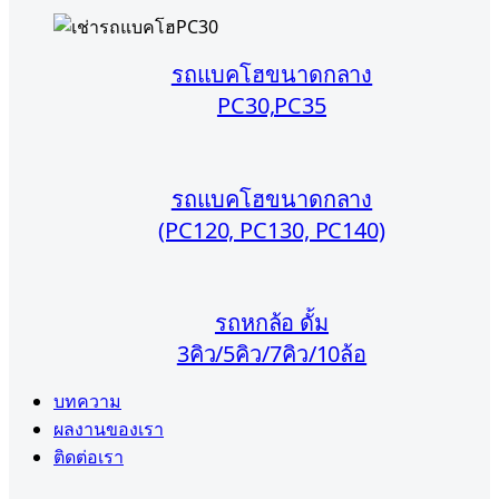
รถแบคโฮขนาดกลาง
PC30,PC35
รถแบคโฮขนาดกลาง
(PC120, PC130, PC140)
รถหกล้อ ดั้ม
3คิว/5คิว/7คิว/10ล้อ
บทความ
ผลงานของเรา
ติดต่อเรา