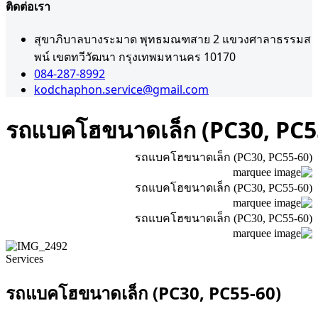
ติดต่อเรา
สุขาภิบาลบางระมาด พุทธมณฑสาย 2 แขวงศาลาธรรมส
พน์ เขตทวีวัฒนา กรุงเทพมหานคร 10170
084-287-8992
kodchaphon.service@gmail.com
รถแบคโฮขนาดเล็ก (PC30, PC5
รถแบคโฮขนาดเล็ก (PC30, PC55-60)
รถแบคโฮขนาดเล็ก (PC30, PC55-60)
รถแบคโฮขนาดเล็ก (PC30, PC55-60)
Services
รถแบคโฮขนาดเล็ก (PC30, PC55-60)