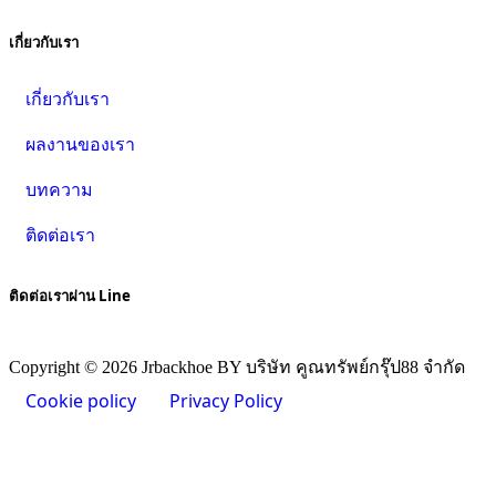
เกี่ยวกับเรา
เกี่ยวกับเรา
ผลงานของเรา
บทความ
ติดต่อเรา
ติดต่อเราผ่าน Line
Copyright © 2026 Jrbackhoe BY บริษัท คูณทรัพย์กรุ๊ป88 จำกัด
Cookie policy
Privacy Policy