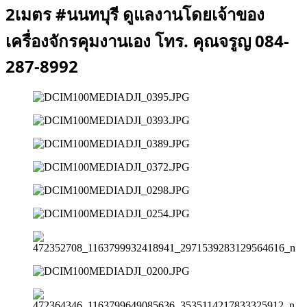
2เมตร #นนทบุรี ดูแลงานโดยเจ้าของ
เครื่องจักรคุมงานเอง โทร. คุณจรูญ 084-
287-8992