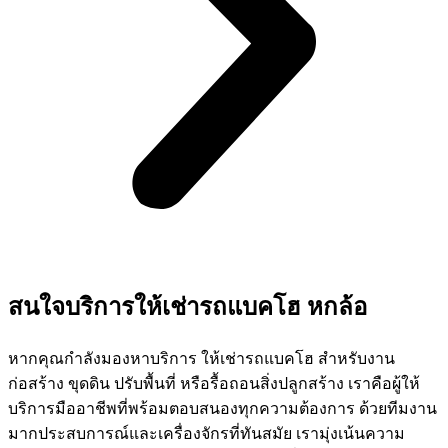
สนใจบริการให้เช่ารถแบคโฮ หกล้อ
หากคุณกำลังมองหาบริการ ให้เช่ารถแบคโฮ สำหรับงาน
ก่อสร้าง ขุดดิน ปรับพื้นที่ หรือรื้อถอนสิ่งปลูกสร้าง เราคือผู้ให้
บริการมืออาชีพที่พร้อมตอบสนองทุกความต้องการ ด้วยทีมงาน
มากประสบการณ์และเครื่องจักรที่ทันสมัย เรามุ่งเน้นความ