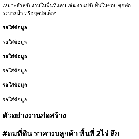
เหมาะสำหรับงานในพื้นที่แคบ เช่น งานปรับพื้นในซอย ขุดท่อ
ระบายน้ำ หรือขุดบ่อเล็กๆ
รอใส่ข้อมูล
รอใส่ข้อมูล
รอใส่ข้อมูล
รอใส่ข้อมูล
รอใส่ข้อมูล
รอใส่ข้อมูล
ตัวอย่างงานก่อสร้าง
#ถมที่ดิน ราคางบลูกค้า พื้นที่ 2ไร่ ลึก