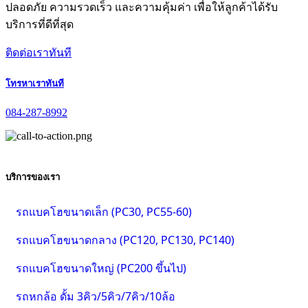
ปลอดภัย ความรวดเร็ว และความคุ้มค่า เพื่อให้ลูกค้าได้รับ
บริการที่ดีที่สุด
ติดต่อเราทันที
โทรหาเราทันที
084-287-8992
บริการของเรา
รถแบคโฮขนาดเล็ก (PC30, PC55-60)
รถแบคโฮขนาดกลาง (PC120, PC130, PC140)
รถแบคโฮขนาดใหญ่ (PC200 ขึ้นไป)
รถหกล้อ ดั้ม 3คิว/5คิว/7คิว/10ล้อ