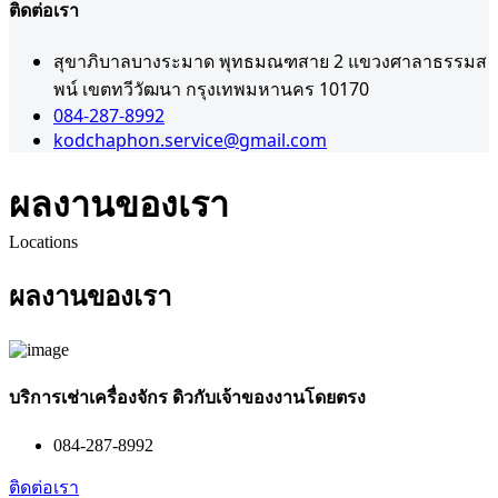
ติดต่อเรา
สุขาภิบาลบางระมาด พุทธมณฑสาย 2 แขวงศาลาธรรมส
พน์ เขตทวีวัฒนา กรุงเทพมหานคร 10170
084-287-8992
kodchaphon.service@gmail.com
ผลงานของเรา
Locations
ผลงานของเรา
บริการเช่าเครื่องจักร ดิวกับเจ้าของงานโดยตรง
084-287-8992
ติดต่อเรา