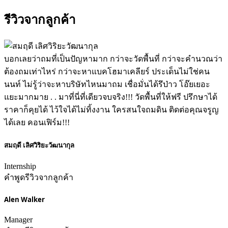
รีวิวจากลูกค้า
บอกเลยว่าถมที่เป็นปัญหามาก กว่าจะวัดพื้นที่ กว่าจะคำนวณว่า
ต้องถมเท่าไหร่ กว่าจะหาแบคโฮมาเคลียร์ ประเด็นไม่ใช่คน
นนท์ ไม่รู้ว่าจะหาบริษัทไหนมาถม เชื่อมั่นได้รึป่าว โอ๊ยเยอะ
แยะมากมาย . . มาที่นี่ที่เดียวจบจริง!!! วัดพื้นที่ให้ฟรี ปรึกษาได้
ราคาก็คุยได้ ไว้ใจได้ไม่ทิ้งงาน ใครสนใจถมดิน ติดต่อคุณจรูญ
ได้เลย คอนเฟิร์ม!!!
สมฤดี เลิศวิริยะวัฒนากุล
Internship
คำพูดรีวิวจากลูกค้า
Alen Walker
Manager