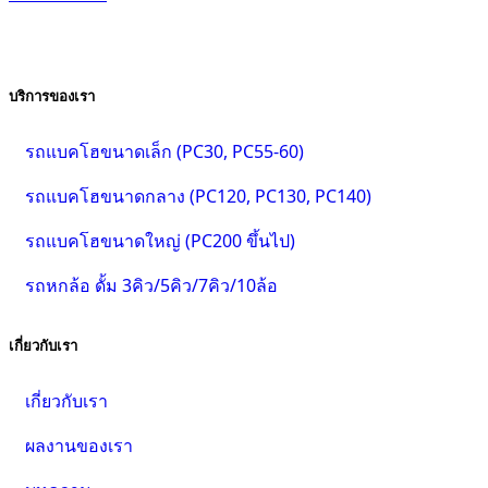
บริการของเรา
รถแบคโฮขนาดเล็ก (PC30, PC55-60)
รถแบคโฮขนาดกลาง (PC120, PC130, PC140)
รถแบคโฮขนาดใหญ่ (PC200 ขึ้นไป)
รถหกล้อ ดั้ม 3คิว/5คิว/7คิว/10ล้อ
เกี่ยวกับเรา
เกี่ยวกับเรา
ผลงานของเรา