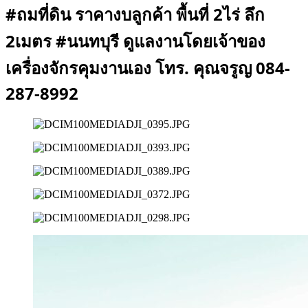
#ถมที่ดิน ราคางบลูกค้า พื้นที่ 2ไร่ ลึก
2เมตร #นนทบุรี ดูแลงานโดยเจ้าของ
เครื่องจักรคุมงานเอง โทร. คุณจรูญ 084-
287-8992