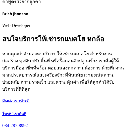
คำพูดรีวิวจากลูกค้า
Brish Jhonson
Web Developer
สนใจบริการให้เช่ารถแบคโฮ หกล้อ
หากคุณกำลังมองหาบริการ ให้เช่ารถแบคโฮ สำหรับงาน
ก่อสร้าง ขุดดิน ปรับพื้นที่ หรือรื้อถอนสิ่งปลูกสร้าง เราคือผู้ให้
บริการมืออาชีพที่พร้อมตอบสนองทุกความต้องการ ด้วยทีมงาน
มากประสบการณ์และเครื่องจักรที่ทันสมัย เรามุ่งเน้นความ
ปลอดภัย ความรวดเร็ว และความคุ้มค่า เพื่อให้ลูกค้าได้รับ
บริการที่ดีที่สุด
ติดต่อเราทันที
โทรหาเราทันที
084-287-8992