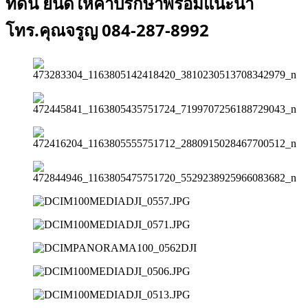
ที่ดิน ยินดีให้คำปรึกษาพร้อมแนะนำ
โทร.คุณจรูญ 084-287-8992