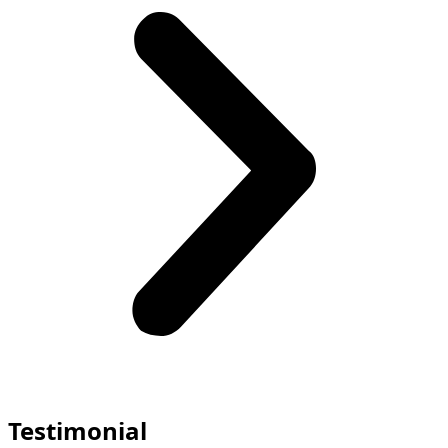
Testimonial