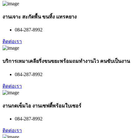
งานเจาะ สะกัดพื้น ขนทิ้ง แทรคยาง
084-287-8992
ติดต่อเรา
บริการเหมาเคลียริ่งขนขยะพร้อมถมทำงานไว คนขับเป็นงาน
084-287-8992
ติดต่อเรา
งานกดเข็มไอ งานเซฟตี้พร้อมใบเซอร์
084-287-8992
ติดต่อเรา