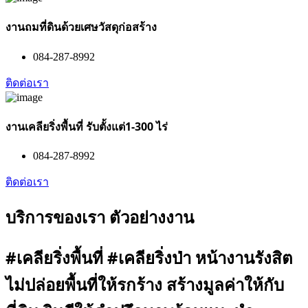
งานถมที่ดินด้วยเศษวัสดุก่อสร้าง
084-287-8992
ติดต่อเรา
งานเคลียริ่งพื้นที่ รับตั้งแต่1-300 ไร่
084-287-8992
ติดต่อเรา
บริการของเรา ตัวอย่างงาน
#เคลียริ่งพื้นที่ #เคลียริ่งป่า หน้างานรังสิต
ไม่ปล่อยพื้นที่ให้รกร้าง สร้างมูลค่าให้กับ