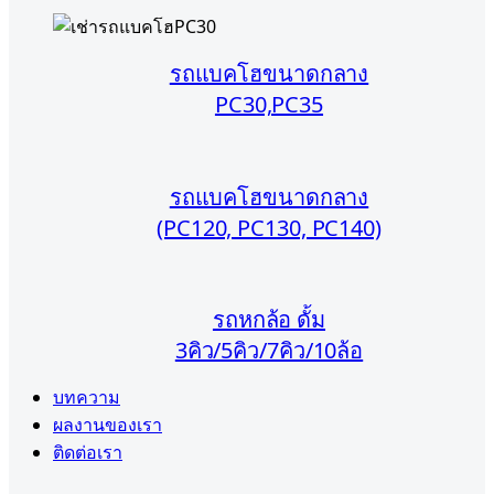
รถแบคโฮขนาดกลาง
PC30,PC35
รถแบคโฮขนาดกลาง
(PC120, PC130, PC140)
รถหกล้อ ดั้ม
3คิว/5คิว/7คิว/10ล้อ
บทความ
ผลงานของเรา
ติดต่อเรา