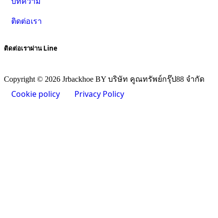
บทความ
ติดต่อเรา
ติดต่อเราผ่าน Line
Copyright © 2026 Jrbackhoe BY บริษัท คูณทรัพย์กรุ๊ป88 จำกัด
Cookie policy
Privacy Policy