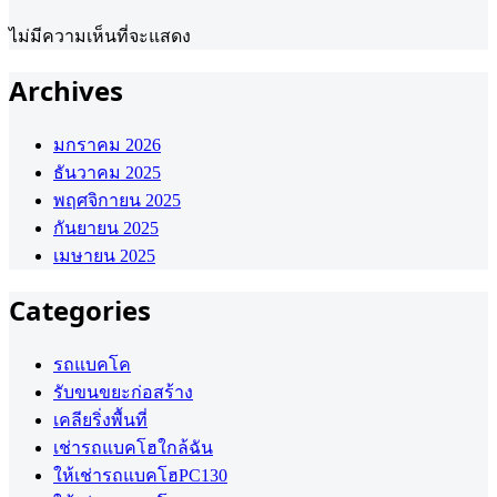
ไม่มีความเห็นที่จะแสดง
Archives
มกราคม 2026
ธันวาคม 2025
พฤศจิกายน 2025
กันยายน 2025
เมษายน 2025
Categories
รถแบคโค
รับขนขยะก่อสร้าง
เคลียริ่งพื้นที่
เช่ารถแบคโฮใกล้ฉัน
ให้เช่ารถแบคโฮPC130