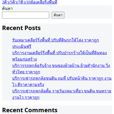
3คิว/5คิว/7คิว/10ล้อ
เคลียริ่งพื้นที่
ค้นหา
ค้นหา
Recent Posts
รับเหมาเคลียร์ริ่งพื้นที่ ปรับที่ดินรกให้โล่ง ราคาถูก
ประเมินฟรี
บริการงานเคลียร์ริ่งพื้นที่ ปรับป่ารกร้างให้เป็นที่ดินทอง
พร้อมก่อสร้าง
บริการรถหกล้อรับจ้าง ขนของย้ายบ้าน ย้ายสำนักงาน วิ่ง
ทั่วไทย ราคาถูก
บริการเช่ารถหกล้อขนดิน ถมที่ ปรับหน้าดิน ราคาถูก งาน
ไว ตีราคาตามจริง
บริการเช่ารถหกล้อดั้ม รายวัน/เหมาเที่ยว ขนดิน ขนทราย
งานไว ราคาถูก
Recent Comments