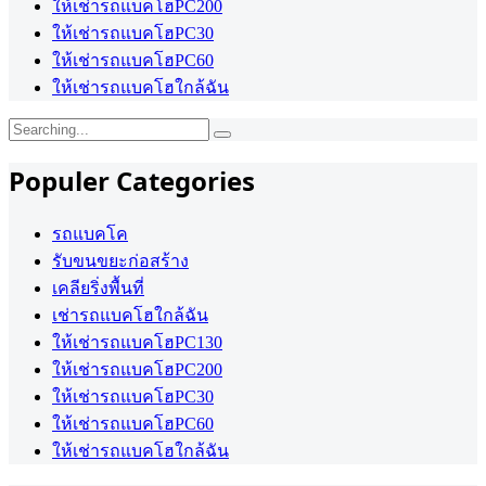
ให้เช่ารถแบคโฮPC200
ให้เช่ารถแบคโฮPC30
ให้เช่ารถแบคโฮPC60
ให้เช่ารถแบคโฮใกล้ฉัน
Search
for:
Populer Categories
รถแบคโค
รับขนขยะก่อสร้าง
เคลียริ่งพื้นที่
เช่ารถแบคโฮใกล้ฉัน
ให้เช่ารถแบคโฮPC130
ให้เช่ารถแบคโฮPC200
ให้เช่ารถแบคโฮPC30
ให้เช่ารถแบคโฮPC60
ให้เช่ารถแบคโฮใกล้ฉัน