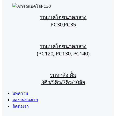
รถแบคโฮขนาดกลาง
PC30,PC35
รถแบคโฮขนาดกลาง
(PC120, PC130, PC140)
รถหกล้อ ดั้ม
3คิว/5คิว/7คิว/10ล้อ
บทความ
ผลงานของเรา
ติดต่อเรา