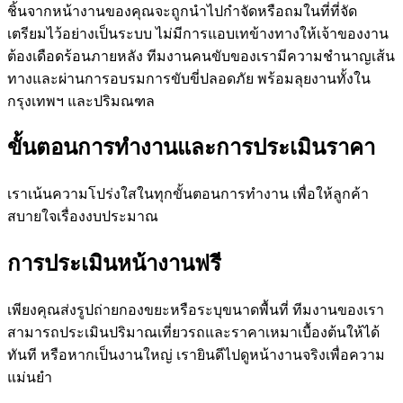
ชิ้นจากหน้างานของคุณจะถูกนำไปกำจัดหรือถมในที่ที่จัด
เตรียมไว้อย่างเป็นระบบ ไม่มีการแอบเทข้างทางให้เจ้าของงาน
ต้องเดือดร้อนภายหลัง ทีมงานคนขับของเรามีความชำนาญเส้น
ทางและผ่านการอบรมการขับขี่ปลอดภัย พร้อมลุยงานทั้งใน
กรุงเทพฯ และปริมณฑล
ขั้นตอนการทำงานและการประเมินราคา
เราเน้นความโปร่งใสในทุกขั้นตอนการทำงาน เพื่อให้ลูกค้า
สบายใจเรื่องงบประมาณ
การประเมินหน้างานฟรี
เพียงคุณส่งรูปถ่ายกองขยะหรือระบุขนาดพื้นที่ ทีมงานของเรา
สามารถประเมินปริมาณเที่ยวรถและราคาเหมาเบื้องต้นให้ได้
ทันที หรือหากเป็นงานใหญ่ เรายินดีไปดูหน้างานจริงเพื่อความ
แม่นยำ