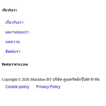
เกี่ยวกับเรา
เกี่ยวกับเรา
ผลงานของเรา
บทความ
ติดต่อเรา
ติดต่อเราผ่าน Line
Copyright © 2026 Jrbackhoe BY บริษัท คูณทรัพย์กรุ๊ป88 จำกัด
Cookie policy
Privacy Policy