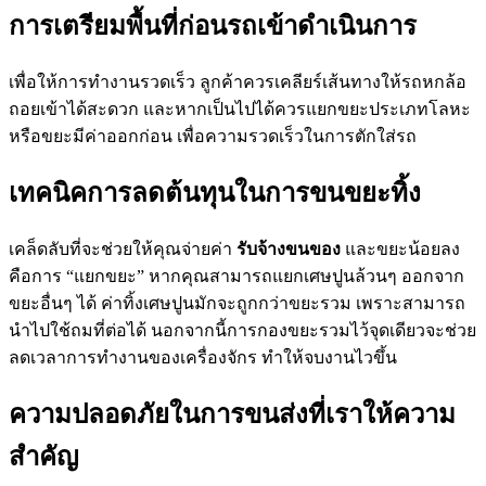
การเตรียมพื้นที่ก่อนรถเข้าดำเนินการ
เพื่อให้การทำงานรวดเร็ว ลูกค้าควรเคลียร์เส้นทางให้รถหกล้อ
ถอยเข้าได้สะดวก และหากเป็นไปได้ควรแยกขยะประเภทโลหะ
หรือขยะมีค่าออกก่อน เพื่อความรวดเร็วในการตักใส่รถ
เทคนิคการลดต้นทุนในการขนขยะทิ้ง
เคล็ดลับที่จะช่วยให้คุณจ่ายค่า
รับจ้างขนของ
และขยะน้อยลง
คือการ “แยกขยะ” หากคุณสามารถแยกเศษปูนล้วนๆ ออกจาก
ขยะอื่นๆ ได้ ค่าทิ้งเศษปูนมักจะถูกกว่าขยะรวม เพราะสามารถ
นำไปใช้ถมที่ต่อได้ นอกจากนี้การกองขยะรวมไว้จุดเดียวจะช่วย
ลดเวลาการทำงานของเครื่องจักร ทำให้จบงานไวขึ้น
ความปลอดภัยในการขนส่งที่เราให้ความ
สำคัญ