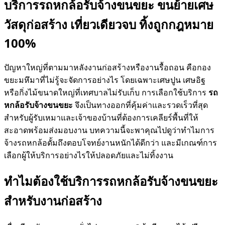
บริการรถหกล้อรับจ้างขนขยะ ขนย้ายเศษ
วัสดุก่อสร้าง เที่ยวเดียวจบ ทิ้งถูกกฎหมาย
100%
ปัญหาใหญ่ที่ตามมาหลังงานก่อสร้างหรืองานรื้อถอน คือกอง
ขยะมหึมาที่ไม่รู้จะจัดการอย่างไร โดยเฉพาะเศษปูน เศษอิฐ
หรือกิ่งไม้ขนาดใหญ่ที่เทศบาลไม่รับเก็บ การเลือกใช้บริการ
รถ
หกล้อรับจ้างขนขยะ
จึงเป็นทางออกที่คุ้มค่าและรวดเร็วที่สุด
สำหรับผู้รับเหมาและเจ้าของบ้านที่ต้องการเคลียร์พื้นที่ให้
สะอาดพร้อมส่งมอบงาน บทความนี้จะพาคุณไปดูว่าทำไมการ
จ้างรถหกล้อดั้มถึงตอบโจทย์งานหนักได้ดีกว่า และมีเกณฑ์การ
เลือกผู้ให้บริการอย่างไรให้ปลอดภัยและไม่ทิ้งงาน
ทำไมต้องใช้บริการรถหกล้อรับจ้างขนขยะ
สำหรับงานก่อสร้าง