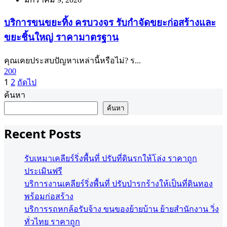
บริการขนขยะทิ้ง ครบวงจร รับกำจัดขยะก่อสร้างและ
ขยะชิ้นใหญ่ ราคามาตรฐาน
คุณเคยประสบปัญหาเหล่านี้หรือไม่? ร...
200
Posts
1
2
ถัดไป
ค้นหา
pagination
ค้นหา
Recent Posts
รับเหมาเคลียร์ริ่งพื้นที่ ปรับที่ดินรกให้โล่ง ราคาถูก
ประเมินฟรี
บริการงานเคลียร์ริ่งพื้นที่ ปรับป่ารกร้างให้เป็นที่ดินทอง
พร้อมก่อสร้าง
บริการรถหกล้อรับจ้าง ขนของย้ายบ้าน ย้ายสำนักงาน วิ่ง
ทั่วไทย ราคาถูก