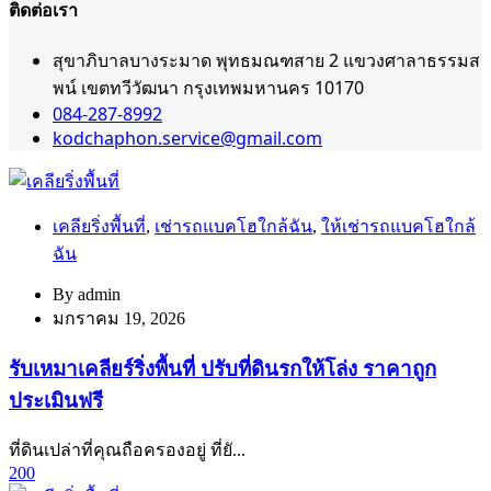
ติดต่อเรา
สุขาภิบาลบางระมาด พุทธมณฑสาย 2 แขวงศาลาธรรมส
พน์ เขตทวีวัฒนา กรุงเทพมหานคร 10170
084-287-8992
kodchaphon.service@gmail.com
เคลียริ่งพื้นที่
,
เช่ารถแบคโฮใกล้ฉัน
,
ให้เช่ารถแบคโฮใกล้
ฉัน
By
admin
มกราคม 19, 2026
รับเหมาเคลียร์ริ่งพื้นที่ ปรับที่ดินรกให้โล่ง ราคาถูก
ประเมินฟรี
ที่ดินเปล่าที่คุณถือครองอยู่ ที่ยั...
200