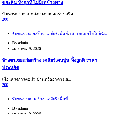
ขยะล้น ทิ้งถูกที่ ไม่มีเทข้างทาง
ปัญหาขยะสะสมหลังจบงานก่อสร้าง หรือ...
200
รับขนขยะก่อสร้าง
,
เคลียริ่งพื้นที่
,
เช่ารถแบคโฮใกล้ฉัน
By
admin
มกราคม 9, 2026
จ้างขนขยะก่อสร้าง เคลียร์เศษปูน ทิ้งถูกที่ ราคา
ประหยัด
เมื่อโครงการต่อเติมบ้านหรืออาคารเส...
200
รับขนขยะก่อสร้าง
,
เคลียริ่งพื้นที่
By
admin
มกราคม 9, 2026