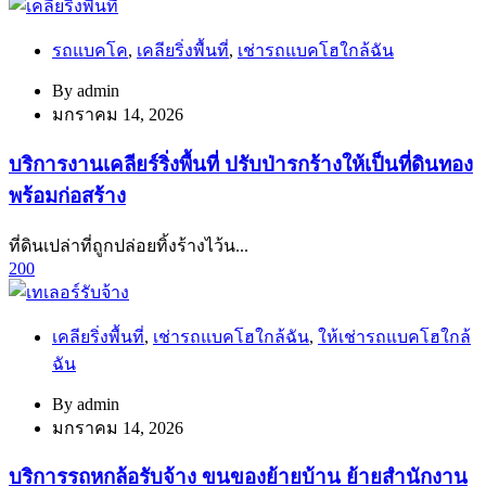
รถแบคโค
,
เคลียริ่งพื้นที่
,
เช่ารถแบคโฮใกล้ฉัน
By
admin
มกราคม 14, 2026
บริการงานเคลียร์ริ่งพื้นที่ ปรับป่ารกร้างให้เป็นที่ดินทอง
พร้อมก่อสร้าง
ที่ดินเปล่าที่ถูกปล่อยทิ้งร้างไว้น...
200
เคลียริ่งพื้นที่
,
เช่ารถแบคโฮใกล้ฉัน
,
ให้เช่ารถแบคโฮใกล้
ฉัน
By
admin
มกราคม 14, 2026
บริการรถหกล้อรับจ้าง ขนของย้ายบ้าน ย้ายสำนักงาน