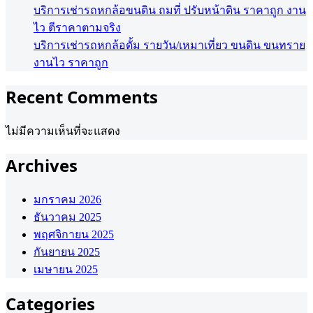
บริการเช่ารถหกล้อขนดิน ถมที่ ปรับหน้าดิน ราคาถูก งาน
ไว ตีราคาตามจริง
บริการเช่ารถหกล้อดั้ม รายวัน/เหมาเที่ยว ขนดิน ขนทราย
งานไว ราคาถูก
Recent Comments
ไม่มีความเห็นที่จะแสดง
Archives
มกราคม 2026
ธันวาคม 2025
พฤศจิกายน 2025
กันยายน 2025
เมษายน 2025
Categories