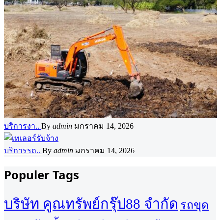
บริการงา..
By
admin
มกราคม 14, 2026
บริการรถ..
By
admin
มกราคม 14, 2026
Populer Tags
บริษัท คูณทรัพย์กรุ๊ป88 จำกัด
รถขุด