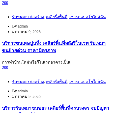
200
รับขนขยะก่อสร้าง
,
เคลียริ่งพื้นที่
,
เช่ารถแบคโฮใกล้ฉัน
By
admin
มกราคม 9, 2026
บริการขนเศษปูนทิ้ง เคลียร์พื้นที่หลังรีโนเวท รับเหมา
ขนย้ายด่วน ราคามิตรภาพ
การทำบ้านใหม่หรือรีโนเวทอาคารเป็นเ...
200
รับขนขยะก่อสร้าง
,
เคลียริ่งพื้นที่
,
เช่ารถแบคโฮใกล้ฉัน
By
admin
มกราคม 9, 2026
บริการรับเหมาขนขยะ เคลียร์พื้นที่ครบวงจร จบปัญหา