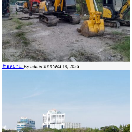
รับเหมาเ..
By
admin
มกราคม 19, 2026