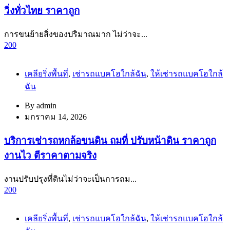
วิ่งทั่วไทย ราคาถูก
การขนย้ายสิ่งของปริมาณมาก ไม่ว่าจะ...
200
เคลียริ่งพื้นที่
,
เช่ารถแบคโฮใกล้ฉัน
,
ให้เช่ารถแบคโฮใกล้
ฉัน
By
admin
มกราคม 14, 2026
บริการเช่ารถหกล้อขนดิน ถมที่ ปรับหน้าดิน ราคาถูก
งานไว ตีราคาตามจริง
งานปรับปรุงที่ดินไม่ว่าจะเป็นการถม...
200
เคลียริ่งพื้นที่
,
เช่ารถแบคโฮใกล้ฉัน
,
ให้เช่ารถแบคโฮใกล้