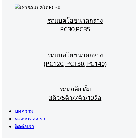
รถแบคโฮขนาดกลาง
PC30,PC35
รถแบคโฮขนาดกลาง
(PC120, PC130, PC140)
รถหกล้อ ดั้ม
3คิว/5คิว/7คิว/10ล้อ
บทความ
ผลงานของเรา
ติดต่อเรา