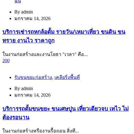
ฉัน
By
admin
มกราคม 14, 2026
บริการเช่ารถหกล้อดั้ม รายวัน/เหมาเที่ยว ขนดิน ขน
ทราย งานไว ราคาถูก
ในงานก่อสร้างและงานโยธา "เวลา" คือ...
200
รับขนขยะก่อสร้าง
,
เคลียริ่งพื้นที่
By
admin
มกราคม 14, 2026
บริการรถดั้มขนขยะ ขนเศษปูน เที่ยวเดียวจบ เทไว ไม่
ต้องรอนาน
ในงานก่อสร้างหรืองานรื้อถอน สิ่งที...