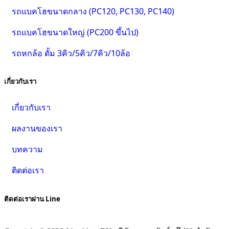
รถแบคโฮขนาดกลาง (PC120, PC130, PC140)
รถแบคโฮขนาดใหญ่ (PC200 ขึ้นไป)
รถหกล้อ ดั้ม 3คิว/5คิว/7คิว/10ล้อ
เกี่ยวกับเรา
เกี่ยวกับเรา
ผลงานของเรา
บทความ
ติดต่อเรา
ติดต่อเราผ่าน Line