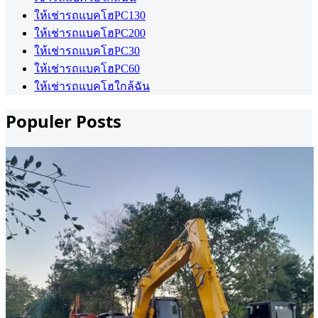
ให้เช่ารถแบคโฮPC130
ให้เช่ารถแบคโฮPC200
ให้เช่ารถแบคโฮPC30
ให้เช่ารถแบคโฮPC60
ให้เช่ารถแบคโฮใกล้ฉัน
Populer Posts