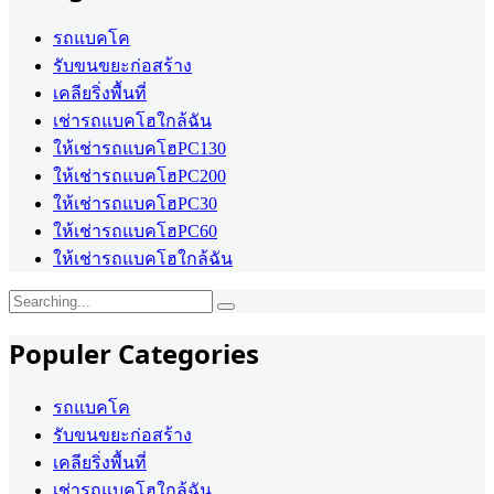
รถแบคโค
รับขนขยะก่อสร้าง
เคลียริ่งพื้นที่
เช่ารถแบคโฮใกล้ฉัน
ให้เช่ารถแบคโฮPC130
ให้เช่ารถแบคโฮPC200
ให้เช่ารถแบคโฮPC30
ให้เช่ารถแบคโฮPC60
ให้เช่ารถแบคโฮใกล้ฉัน
Search
for:
Populer Categories
รถแบคโค
รับขนขยะก่อสร้าง
เคลียริ่งพื้นที่
เช่ารถแบคโฮใกล้ฉัน