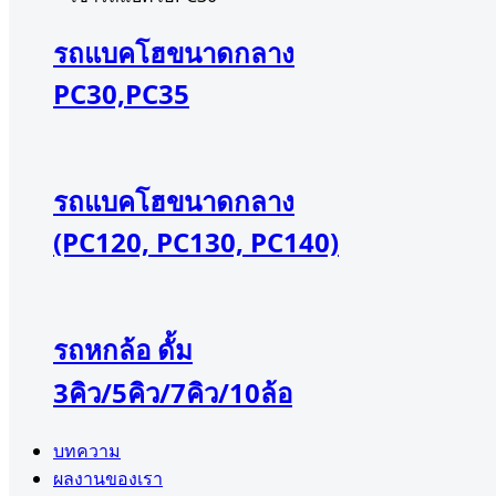
รถแบคโฮขนาดกลาง
PC30,PC35
รถแบคโฮขนาดกลาง
(PC120, PC130, PC140)
รถหกล้อ ดั้ม
3คิว/5คิว/7คิว/10ล้อ
บทความ
ผลงานของเรา