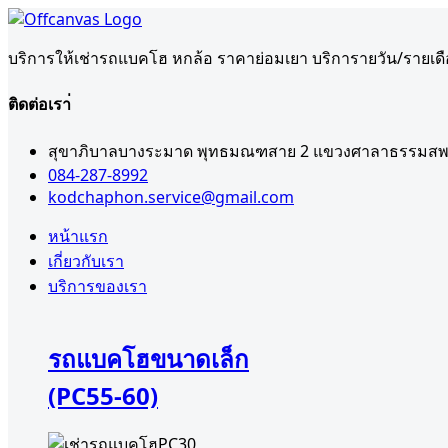
บริการให้เช่ารถแบคโฮ หกล้อ ราคาย่อมเยา บริการายวัน/รายเด
ติดต่อเรา่
สุขาภิบาลบางระมาด พุทธมณฑสาย 2 แขวงศาลาธรรมสพน
084-287-8992
kodchaphon.service@gmail.com
หน้าแรก
เกี่ยวกับเรา
บริการของเรา
รถแบคโฮขนาดเล็ก
(PC55-60)