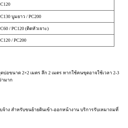
PC120
C130 บูมยาว / PC200
C60 / PC120 (ติดหัวเจาะ)
C120 / PC200
ุดบ่อขนาด 2×2 เมตร ลึก 2 เมตร หากใช้คนขุดอาจใช้เวลา 2-3
กว่ามาก
มรับจ้าง สำหรับขนย้ายดินเข้า-ออกหน้างาน บริการรับเหมาถมที่