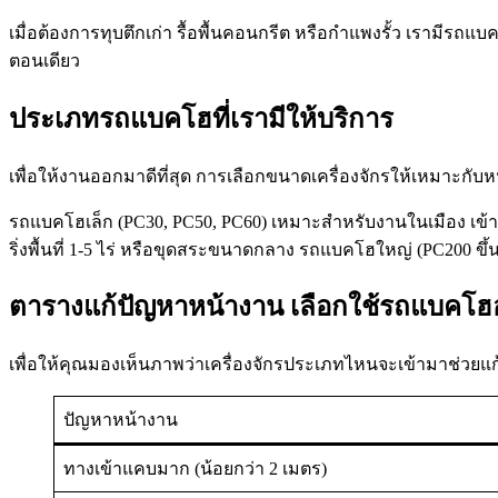
เมื่อต้องการทุบตึกเก่า รื้อพื้นคอนกรีต หรือกำแพงรั้ว เรามีร
ตอนเดียว
ประเภทรถแบคโฮที่เรามีให้บริการ
เพื่อให้งานออกมาดีที่สุด การเลือกขนาดเครื่องจักรให้เหมาะกับ
รถแบคโฮเล็ก (PC30, PC50, PC60) เหมาะสำหรับงานในเมือง เข้า
ริ่งพื้นที่ 1-5 ไร่ หรือขุดสระขนาดกลาง รถแบคโฮใหญ่ (PC200 ข
ตารางแก้ปัญหาหน้างาน เลือกใช้รถแบคโฮอ
เพื่อให้คุณมองเห็นภาพว่าเครื่องจักรประเภทไหนจะเข้ามาช่วยแก
ปัญหาหน้างาน
ทางเข้าแคบมาก (น้อยกว่า 2 เมตร)