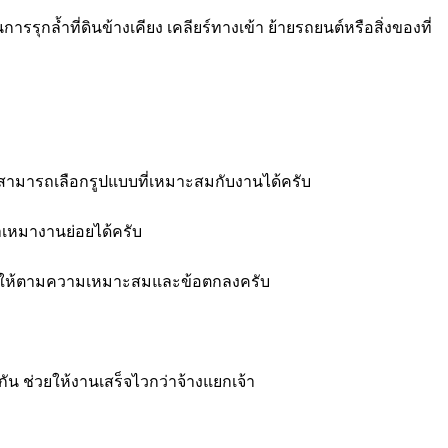
รรุกล้ำที่ดินข้างเคียง เคลียร์ทางเข้า ย้ายรถยนต์หรือสิ่งของที่
สามารถเลือกรูปแบบที่เหมาะสมกับงานได้ครับ
าเหมางานย่อยได้ครับ
้ไขให้ตามความเหมาะสมและข้อตกลงครับ
ัน ช่วยให้งานเสร็จไวกว่าจ้างแยกเจ้า