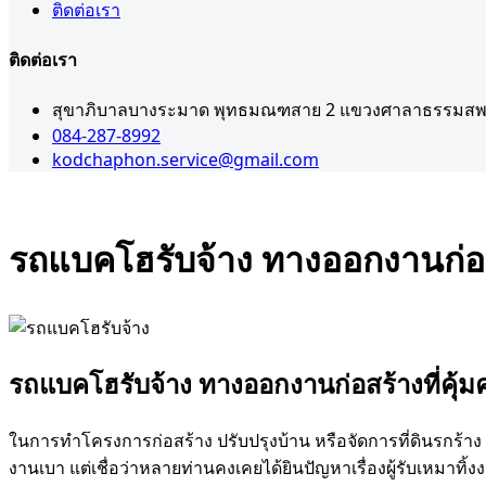
ติดต่อเรา
ติดต่อเรา
สุขาภิบาลบางระมาด พุทธมณฑสาย 2 แขวงศาลาธรรมสพน
084-287-8992
kodchaphon.service@gmail.com
รถแบคโฮรับจ้าง ทางออกงานก่อสร้
รถแบคโฮรับจ้าง ทางออกงานก่อสร้างที่คุ้มค
ในการทำโครงการก่อสร้าง ปรับปรุงบ้าน หรือจัดการที่ดินรกร้าง ส
งานเบา แต่เชื่อว่าหลายท่านคงเคยได้ยินปัญหาเรื่องผู้รับเหมา