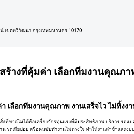
์ เขตทวีวัฒนา กรุงเทพมหานคร 10170
างที่คุ้มค่า เลือกทีมงานคุณภาพ
Admin
0
ธันวาคม 10, 2025
รถแบคโค
่า เลือกทีมงานคุณภาพ งานเสร็จไว ไม่ทิ้งงา
ิ่งที่ขาดไม่ได้คือเครื่องจักรทุ่นแรงที่มีประสิทธิภาพ บริการ ร
ทิ้งงาน รถเสียบ่อย หรือคนขับทำงานไม่ตรงใจ ทำให้งานล่าช้าและง