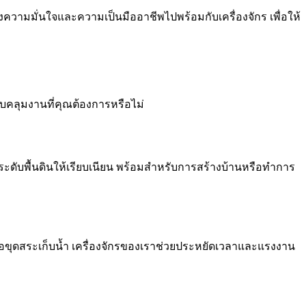
ส่งความมั่นใจและความเป็นมืออาชีพไปพร้อมกับเครื่องจักร เพื่อให้
บคลุมงานที่คุณต้องการหรือไม่
บระดับพื้นดินให้เรียบเนียน พร้อมสำหรับการสร้างบ้านหรือทำการ
รือขุดสระเก็บน้ำ เครื่องจักรของเราช่วยประหยัดเวลาและแรงงาน