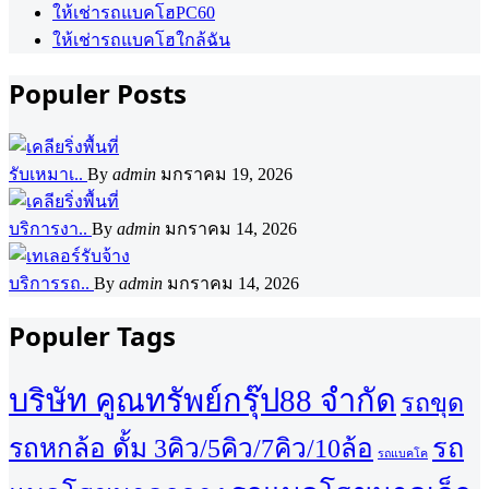
ให้เช่ารถแบคโฮPC60
ให้เช่ารถแบคโฮใกล้ฉัน
Populer Posts
รับเหมาเ..
By
admin
มกราคม 19, 2026
บริการงา..
By
admin
มกราคม 14, 2026
บริการรถ..
By
admin
มกราคม 14, 2026
Populer Tags
บริษัท คูณทรัพย์กรุ๊ป88 จำกัด
รถขุด
รถ
รถหกล้อ ดั้ม 3คิว/5คิว/7คิว/10ล้อ
รถแบคโค