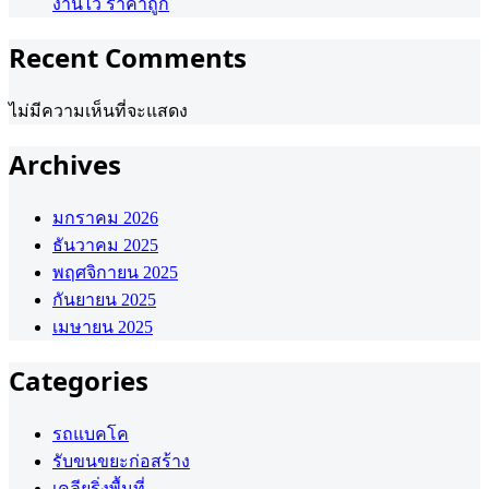
งานไว ราคาถูก
Recent Comments
ไม่มีความเห็นที่จะแสดง
Archives
มกราคม 2026
ธันวาคม 2025
พฤศจิกายน 2025
กันยายน 2025
เมษายน 2025
Categories
รถแบคโค
รับขนขยะก่อสร้าง
เคลียริ่งพื้นที่