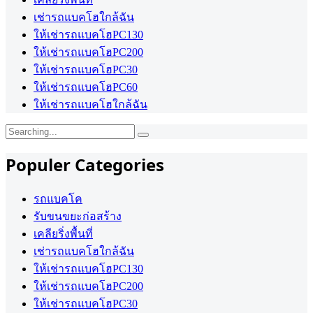
เช่ารถแบคโฮใกล้ฉัน
ให้เช่ารถแบคโฮPC130
ให้เช่ารถแบคโฮPC200
ให้เช่ารถแบคโฮPC30
ให้เช่ารถแบคโฮPC60
ให้เช่ารถแบคโฮใกล้ฉัน
Search
for:
Populer Categories
รถแบคโค
รับขนขยะก่อสร้าง
เคลียริ่งพื้นที่
เช่ารถแบคโฮใกล้ฉัน
ให้เช่ารถแบคโฮPC130
ให้เช่ารถแบคโฮPC200
ให้เช่ารถแบคโฮPC30