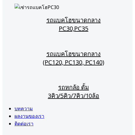
รถแบคโฮขนาดกลาง
PC30,PC35
รถแบคโฮขนาดกลาง
(PC120, PC130, PC140)
รถหกล้อ ดั้ม
3คิว/5คิว/7คิว/10ล้อ
บทความ
ผลงานของเรา
ติดต่อเรา