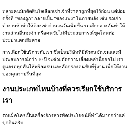
หลายคนมักตัดสินใจเลือกเช่าเจ้าที่ราคาถูกที่สุดไว้ก่อน แต่บ่อย
ครั้งที่ “ของถูก” กลายเป็น “ของแพง” ในภายหลัง เช่น รถเก่า
ทำงานช้าทำให้ต้องเช่าจำนวนวันเพิ่มขึ้น รถเสียกลางคันทำให้
งานส่วนอื่นชะงัก หรือคนขับไม่มีประสบการณ์ขุดโดนท่อ
ประปาแตกเสียหาย
การเลือกใช้บริการกับเรา ซึ่งเป็นบริษัทที่มีตัวตนชัดเจนและมี
ประสบการณ์กว่า 10 ปี จะช่วยตัดความเสี่ยงเหล่านี้ออกไป เรา
ดูแลรถทุกคันให้พร้อมรบ และคัดกรองคนขับที่รู้งาน เพื่อให้งาน
ของคุณราบรื่นที่สุด
งานประเภทไหนบ้างที่ควรเรียกใช้บริการ
เรา
รถแม็คโครเป็นเครื่องจักรสารพัดประโยชน์ที่ทำได้มากกว่าแค่
ขุดดินครับ