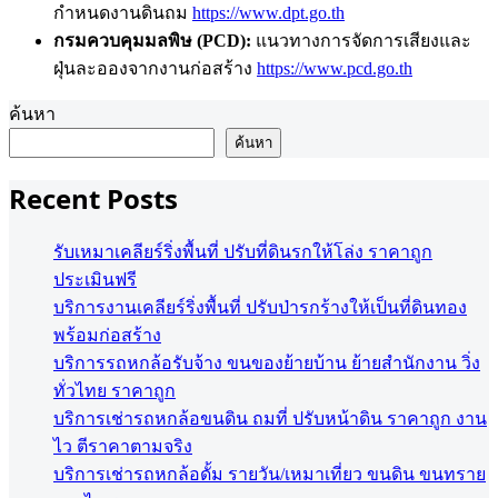
กำหนดงานดินถม
https://www.dpt.go.th
กรมควบคุมมลพิษ (PCD):
แนวทางการจัดการเสียงและ
ฝุ่นละอองจากงานก่อสร้าง
https://www.pcd.go.th
ค้นหา
ค้นหา
Recent Posts
รับเหมาเคลียร์ริ่งพื้นที่ ปรับที่ดินรกให้โล่ง ราคาถูก
ประเมินฟรี
บริการงานเคลียร์ริ่งพื้นที่ ปรับป่ารกร้างให้เป็นที่ดินทอง
พร้อมก่อสร้าง
บริการรถหกล้อรับจ้าง ขนของย้ายบ้าน ย้ายสำนักงาน วิ่ง
ทั่วไทย ราคาถูก
บริการเช่ารถหกล้อขนดิน ถมที่ ปรับหน้าดิน ราคาถูก งาน
ไว ตีราคาตามจริง
บริการเช่ารถหกล้อดั้ม รายวัน/เหมาเที่ยว ขนดิน ขนทราย