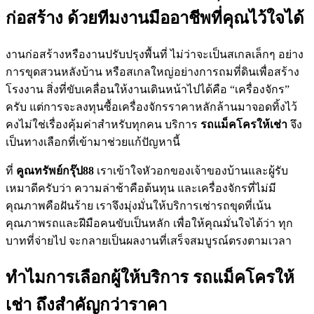
ก่อสร้าง ด้วยทีมงานมืออาชีพที่คุณไว้ใจได้
งานก่อสร้างหรืองานปรับปรุงพื้นที่ ไม่ว่าจะเป็นสเกลเล็กๆ อย่าง
การขุดสวนหลังบ้าน หรือสเกลใหญ่อย่างการถมที่ดินเพื่อสร้าง
โรงงาน สิ่งที่ขับเคลื่อนให้งานเดินหน้าไปได้คือ “เครื่องจักร”
ครับ แต่การจะลงทุนซื้อเครื่องจักรราคาหลักล้านมาจอดทิ้งไว้
คงไม่ใช่เรื่องคุ้มค่าสำหรับทุกคน บริการ
รถแม็คโครให้เช่า
จึง
เป็นทางเลือกที่เข้ามาช่วยแก้ปัญหานี้
ที่
คูณทรัพย์กรุ๊ป88
เราเข้าใจหัวอกของเจ้าของบ้านและผู้รับ
เหมาดีครับว่า ความล่าช้าคือต้นทุน และเครื่องจักรที่ไม่มี
คุณภาพคือฝันร้าย เราจึงมุ่งมั่นให้บริการเช่ารถขุดที่เน้น
คุณภาพรถและฝีมือคนขับเป็นหลัก เพื่อให้คุณมั่นใจได้ว่า ทุก
บาทที่จ่ายไป จะกลายเป็นผลงานที่เสร็จสมบูรณ์ตรงตามเวลา
ทำไมการเลือกผู้ให้บริการ รถแม็คโครให้
เช่า ถึงสำคัญกว่าราคา