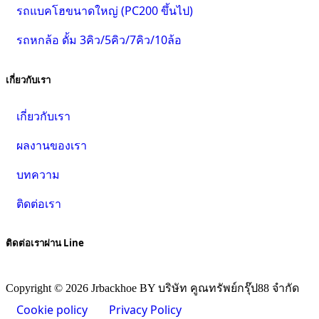
รถแบคโฮขนาดใหญ่ (PC200 ขึ้นไป)
รถหกล้อ ดั้ม 3คิว/5คิว/7คิว/10ล้อ
เกี่ยวกับเรา
เกี่ยวกับเรา
ผลงานของเรา
บทความ
ติดต่อเรา
ติดต่อเราผ่าน Line
Copyright © 2026 Jrbackhoe BY บริษัท คูณทรัพย์กรุ๊ป88 จำกัด
Cookie policy
Privacy Policy