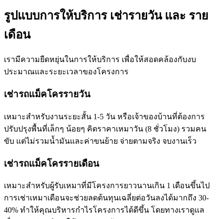
รูปแบบการให้บริการ เช่ารายวัน และ ราย
เดือน
เรามีความยืดหยุ่นในการให้บริการ เพื่อให้สอดคล้องกับงบ
ประมาณและระยะเวลาของโครงการ
เช่ารถแม็คโครรายวัน
เหมาะสำหรับงานระยะสั้น 1-5 วัน หรือเจ้าของบ้านที่ต้องการ
ปรับปรุงพื้นที่เล็กๆ น้อยๆ คิดราคาเหมาวัน (8 ชั่วโมง) รวมคน
ขับ แต่ไม่รวมน้ำมันและค่าขนย้าย จ่ายตามจริง จบงานเร็ว
เช่ารถแม็คโครรายเดือน
เหมาะสำหรับผู้รับเหมาที่มีโครงการยาวนานเกิน 1 เดือนขึ้นไป
การเช่าเหมาเดือนจะช่วยลดต้นทุนเฉลี่ยต่อวันลงได้มากถึง 30-
40% ทำให้คุณบริหารกำไรโครงการได้ดีขึ้น โดยทางเราดูแล