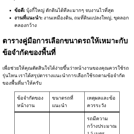
ข้อดี:
บุ้งกี๋ใหญ่ ตักดินได้ทีละมากๆ จบงานไวที่สุด
งานที่แนะนำ:
งานเหมืองดิน, ถมที่ดินแปลงใหญ่, ขุดลอก
คลองกว้าง
ตารางคู่มือการเลือกขนาดรถให้เหมาะกับ
ข้อจำกัดของพื้นที่
เพื่อช่วยให้คุณตัดสินใจได้ง่ายขึ้นว่าหน้างานของคุณควรใช้รถ
รุ่นไหน เราได้สรุปตารางแนะนำการเลือกใช้รถตามข้อจำกัด
ของพื้นที่มาให้ครับ
ข้อจำกัดของ
ขนาดรถที่
เหตุผลและข้อ
หน้างาน
แนะนำ
ควรระวัง
รถมีความ
กว้างประมาณ
1.5 เมตร