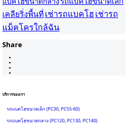
รถแบคโฮขนาดเล็ก
แบคโฮขนาดกลาง
เช่ารถแบคโฮ
เช่ารถ
เคลียริ่งพื้นที่
แม็คโครใกล้ฉัน
Share
บริการของเรา
รถแบคโฮขนาดเล็ก (PC30, PC55-60)
รถแบคโฮขนาดกลาง (PC120, PC130, PC140)