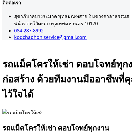
ติดต่อเรา
สุขาภิบาลบางระมาด พุทธมณฑสาย 2 แขวงศาลาธรรมส
พน์ เขตทวีวัฒนา กรุงเทพมหานคร 10170
084-287-8992
kodchaphon.service@gmail.com
รถแม็คโครให้เช่า ตอบโจทย์ทุก
ก่อสร้าง ด้วยทีมงานมืออาชีพที่ค
ไว้ใจได้
Admin
0
ธันวาคม 19, 2025
รถแบคโค
รถแม็คโครให้เช่า ตอบโจทย์ทุกงาน