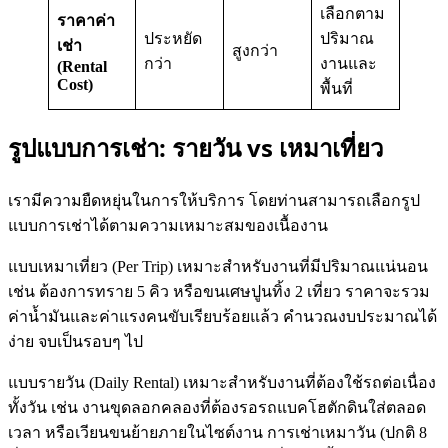
เลือกตาม
ราคาค่า
ประหยัด
ปริมาณ
เช่า
สูงกว่า
กว่า
งานและ
(Rental
Cost)
พื้นที่
รูปแบบการเช่า: รายวัน vs เหมาเที่ยว
เรามีความยืดหยุ่นในการให้บริการ โดยท่านสามารถเลือกรูป
แบบการเช่าได้ตามความเหมาะสมของเนื้องาน
แบบเหมาเที่ยว (Per Trip) เหมาะสำหรับงานที่มีปริมาณแน่นอน
เช่น ต้องการทราย 5 คิว หรือขนเศษปูนทิ้ง 2 เที่ยว ราคาจะรวม
ค่าน้ำมันและค่าแรงคนขับเรียบร้อยแล้ว คำนวณงบประมาณได้
ง่าย จบเป็นรอบๆ ไป
แบบรายวัน (Daily Rental) เหมาะสำหรับงานที่ต้องใช้รถต่อเนื่อง
ทั้งวัน เช่น งานขุดลอกคลองที่ต้องรอรถแบคโฮตักดินใส่ตลอด
เวลา หรือเวียนขนย้ายภายในไซต์งาน การเช่าเหมาวัน (ปกติ 8