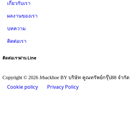
เกี่ยวกับเรา
ผลงานของเรา
บทความ
ติดต่อเรา
ติดต่อเราผ่าน Line
Copyright © 2026 Jrbackhoe BY บริษัท คูณทรัพย์กรุ๊ป88 จำกัด
Cookie policy
Privacy Policy