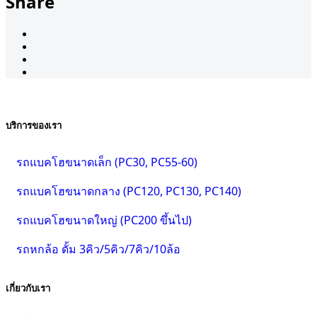
Share
บริการของเรา
รถแบคโฮขนาดเล็ก (PC30, PC55-60)
รถแบคโฮขนาดกลาง (PC120, PC130, PC140)
รถแบคโฮขนาดใหญ่ (PC200 ขึ้นไป)
รถหกล้อ ดั้ม 3คิว/5คิว/7คิว/10ล้อ
เกี่ยวกับเรา