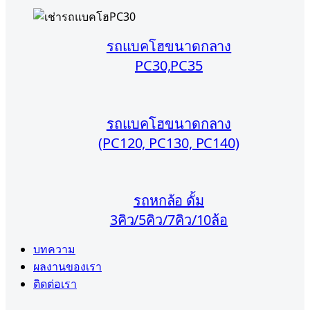
รถแบคโฮขนาดกลาง
PC30,PC35
รถแบคโฮขนาดกลาง
(PC120, PC130, PC140)
รถหกล้อ ดั้ม
3คิว/5คิว/7คิว/10ล้อ
บทความ
ผลงานของเรา
ติดต่อเรา