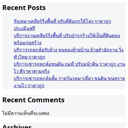
Recent Posts
รับเหมาเคลียร์ริ่งพื้นที่ ปรับที่ดินรกให้โล่ง ราคาถูก
ประเมินฟรี
บริการงานเคลียร์ริ่งพื้นที่ ปรับป่ารกร้างให้เป็นที่ดินทอง
พร้อมก่อสร้าง
บริการรถหกล้อรับจ้าง ขนของย้ายบ้าน ย้ายสำนักงาน วิ่ง
ทั่วไทย ราคาถูก
บริการเช่ารถหกล้อขนดิน ถมที่ ปรับหน้าดิน ราคาถูก งาน
ไว ตีราคาตามจริง
บริการเช่ารถหกล้อดั้ม รายวัน/เหมาเที่ยว ขนดิน ขนทราย
งานไว ราคาถูก
Recent Comments
ไม่มีความเห็นที่จะแสดง
Archives