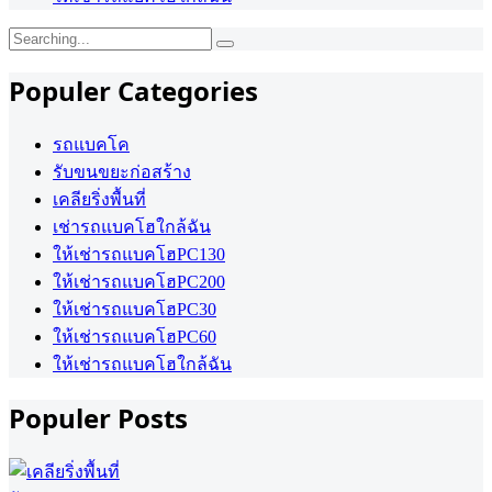
Search
for:
Populer Categories
รถแบคโค
รับขนขยะก่อสร้าง
เคลียริ่งพื้นที่
เช่ารถแบคโฮใกล้ฉัน
ให้เช่ารถแบคโฮPC130
ให้เช่ารถแบคโฮPC200
ให้เช่ารถแบคโฮPC30
ให้เช่ารถแบคโฮPC60
ให้เช่ารถแบคโฮใกล้ฉัน
Populer Posts