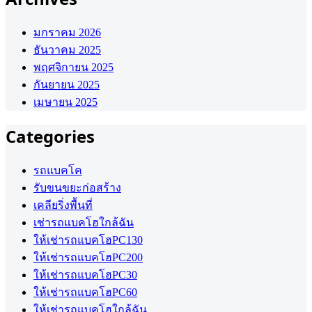
มกราคม 2026
ธันวาคม 2025
พฤศจิกายน 2025
กันยายน 2025
เมษายน 2025
Categories
รถแบคโค
รับขนขยะก่อสร้าง
เคลียริ่งพื้นที่
เช่ารถแบคโฮใกล้ฉัน
ให้เช่ารถแบคโฮPC130
ให้เช่ารถแบคโฮPC200
ให้เช่ารถแบคโฮPC30
ให้เช่ารถแบคโฮPC60
ให้เช่ารถแบคโฮใกล้ฉัน