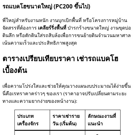
รถแบคโฮขนาดใหญ่ (PC200 ขึ้นไป)
พี่ใหญ่สำหรับงานหนัก งานบุกเบิกพื้นที่ หรือโครงการหมู่บ้าน
จัดสรรที่ต้องการ
เคลียร์ริ่งพื้นที่
ป่ารกร้างขนาดใหญ่ งานขุดบ่อ
ดินลึก หรือตักดินใส่รถสิบล้อเพื่อการขนย้ายดินจำนวนมหาศาล
เน้นความเร็วและประสิทธิภาพสูงสุด
ตารางเปรียบเทียบราคา เช่ารถแบคโฮ
เบื้องต้น
เพื่อความโปร่งใสและช่วยให้คุณวางแผนงบประมาณได้ง่ายขึ้น
นี่คือเรทราคาคร่าวๆ ของเรา (ราคาอาจปรับเปลี่ยนตามระยะ
ทางและความยากง่ายของหน้างาน):
ประเภท
ราคาเช่าราย
ลักษณะงานที่
เครื่องจักร
วัน (เริ่มต้น)
แนะนำ