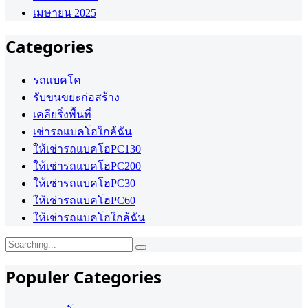
เมษายน 2025
Categories
รถแบคโค
รับขนขยะก่อสร้าง
เคลียริ่งพื้นที่
เช่ารถแบคโฮใกล้ฉัน
ให้เช่ารถแบคโฮPC130
ให้เช่ารถแบคโฮPC200
ให้เช่ารถแบคโฮPC30
ให้เช่ารถแบคโฮPC60
ให้เช่ารถแบคโฮใกล้ฉัน
Search
for:
Populer Categories