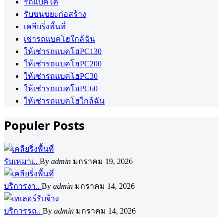
รถแบคโค
รับขนขยะก่อสร้าง
เคลียริ่งพื้นที่
เช่ารถแบคโฮใกล้ฉัน
ให้เช่ารถแบคโฮPC130
ให้เช่ารถแบคโฮPC200
ให้เช่ารถแบคโฮPC30
ให้เช่ารถแบคโฮPC60
ให้เช่ารถแบคโฮใกล้ฉัน
Populer Posts
รับเหมาเ..
By
admin
มกราคม 19, 2026
บริการงา..
By
admin
มกราคม 14, 2026
บริการรถ..
By
admin
มกราคม 14, 2026