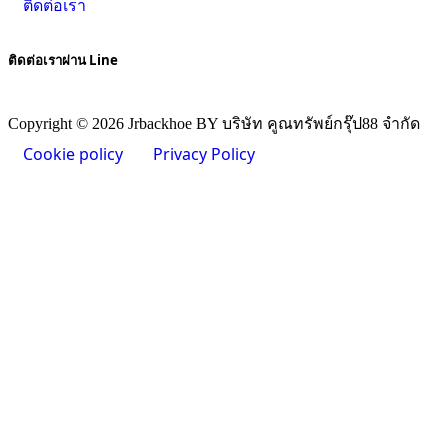
ติดต่อเรา
ติดต่อเราผ่าน Line
Copyright © 2026 Jrbackhoe BY บริษัท คูณทรัพย์กรุ๊ป88 จำกัด
Cookie policy
Privacy Policy