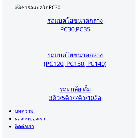
รถแบคโฮขนาดกลาง
PC30,PC35
รถแบคโฮขนาดกลาง
(PC120, PC130, PC140)
รถหกล้อ ดั้ม
3คิว/5คิว/7คิว/10ล้อ
บทความ
ผลงานของเรา
ติดต่อเรา