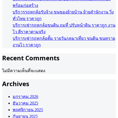
พร้อมก่อสร้าง
บริการรถหกล้อรับจ้าง ขนของย้ายบ้าน ย้ายสำนักงาน วิ่ง
ทั่วไทย ราคาถูก
บริการเช่ารถหกล้อขนดิน ถมที่ ปรับหน้าดิน ราคาถูก งาน
ไว ตีราคาตามจริง
บริการเช่ารถหกล้อดั้ม รายวัน/เหมาเที่ยว ขนดิน ขนทราย
งานไว ราคาถูก
Recent Comments
ไม่มีความเห็นที่จะแสดง
Archives
มกราคม 2026
ธันวาคม 2025
พฤศจิกายน 2025
กันยายน 2025