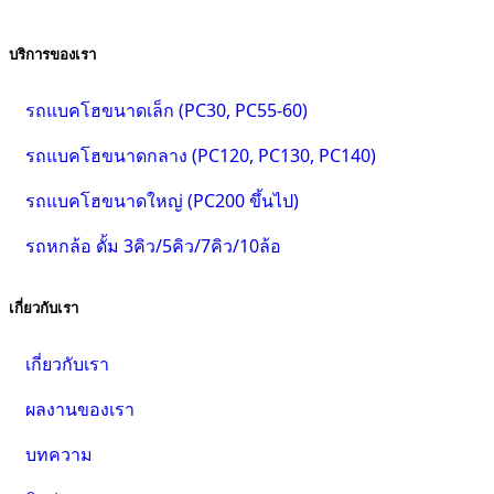
บริการของเรา
รถแบคโฮขนาดเล็ก (PC30, PC55-60)
รถแบคโฮขนาดกลาง (PC120, PC130, PC140)
รถแบคโฮขนาดใหญ่ (PC200 ขึ้นไป)
รถหกล้อ ดั้ม 3คิว/5คิว/7คิว/10ล้อ
เกี่ยวกับเรา
เกี่ยวกับเรา
ผลงานของเรา
บทความ