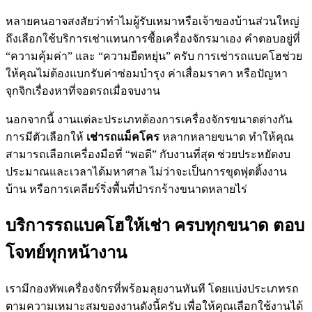
หลายคนอาจสงสัยว่าทำไมผู้รับเหมาหรือเจ้าของบ้านส่วนใหญ่
ถึงเลือกใช้บริการเช่าแทนการซื้อเครื่องจักรมาเอง คำตอบอยู่ที่
“ความคุ้มค่า” และ “ความยืดหยุ่น” ครับ การเช่ารถแบคโฮช่วย
ให้คุณไม่ต้องแบกรับค่าซ่อมบำรุง ค่าเสื่อมราคา หรือปัญหา
จุกจิกเรื่องหาที่จอดรถเมื่อจบงาน
นอกจากนี้ งานแต่ละประเภทต้องการเครื่องจักรขนาดต่างกัน
การมีตัวเลือกให้
เช่ารถแม็คโคร
หลากหลายขนาด ทำให้คุณ
สามารถเลือกเครื่องมือที่ “พอดี” กับงานที่สุด ช่วยประหยัดงบ
ประมาณและเวลาได้มหาศาล ไม่ว่าจะเป็นการขุดฟุตติ้งงาน
บ้าน หรือการเคลียร์ริ่งพื้นที่ป่ารกร้างขนาดหลายไร่
บริการรถแบคโฮให้เช่า ครบทุกขนาด ตอบ
โจทย์ทุกหน้างาน
เรามีกองทัพเครื่องจักรที่พร้อมลุยงานทันที โดยแบ่งประเภทรถ
ตามความเหมาะสมของงานดังนี้ครับ เพื่อให้คุณเลือกใช้งานได้