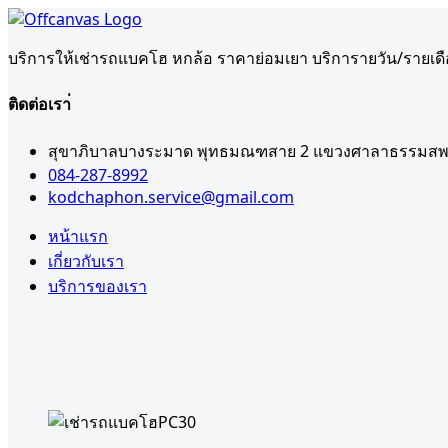
บริการให้เช่ารถแบคโฮ หกล้อ ราคาย่อมเยา บริการายวัน/รายเด
ติดต่อเรา่
สุขาภิบาลบางระมาด พุทธมณฑสาย 2 แขวงศาลาธรรมสพน
084-287-8992
kodchaphon.service@gmail.com
หน้าแรก
เกี่ยวกับเรา
บริการของเรา