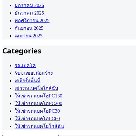
มกราคม 2026
ธันวาคม 2025
พฤศจิกายน 2025
กันยายน 2025
เมษายน 2025
Categories
รถแบคโค
รับขนขยะก่อสร้าง
เคลียริ่งพื้นที่
เช่ารถแบคโฮใกล้ฉัน
ให้เช่ารถแบคโฮPC130
ให้เช่ารถแบคโฮPC200
ให้เช่ารถแบคโฮPC30
ให้เช่ารถแบคโฮPC60
ให้เช่ารถแบคโฮใกล้ฉัน