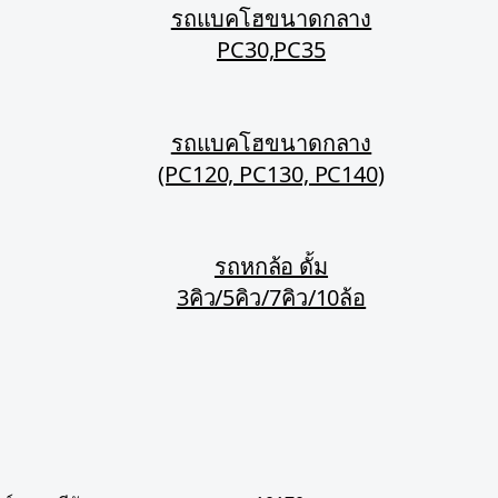
รถแบคโฮขนาดกลาง
PC30,PC35
รถแบคโฮขนาดกลาง
(PC120, PC130, PC140)
รถหกล้อ ดั้ม
3คิว/5คิว/7คิว/10ล้อ