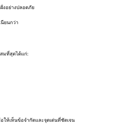
ั่งอย่างปลอดภัย
เนียนกว่า
มที่สุดได้แก่:
ห้เห็นข้อจำกัดและจุดเด่นที่ชัดเจน