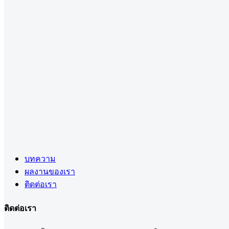
บทความ
ผลงานของเรา
ติดต่อเรา
ติดต่อเรา