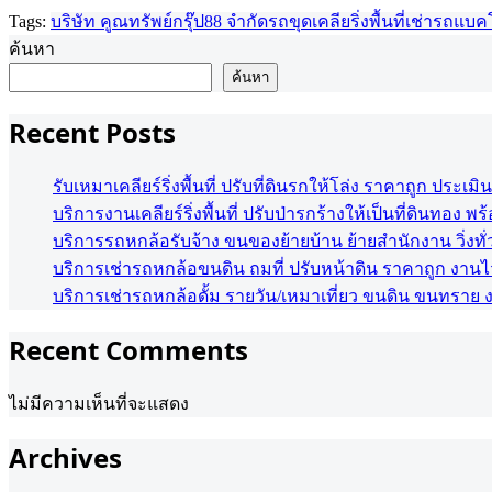
Tags:
บริษัท คูณทรัพย์กรุ๊ป88 จำกัด
รถขุด
เคลียริ่งพื้นที่
เช่ารถแบค
ค้นหา
ค้นหา
Recent Posts
รับเหมาเคลียร์ริ่งพื้นที่ ปรับที่ดินรกให้โล่ง ราคาถูก ประเมิ
บริการงานเคลียร์ริ่งพื้นที่ ปรับป่ารกร้างให้เป็นที่ดินทอง พร
บริการรถหกล้อรับจ้าง ขนของย้ายบ้าน ย้ายสำนักงาน วิ่งทั
บริการเช่ารถหกล้อขนดิน ถมที่ ปรับหน้าดิน ราคาถูก งาน
บริการเช่ารถหกล้อดั้ม รายวัน/เหมาเที่ยว ขนดิน ขนทราย
Recent Comments
ไม่มีความเห็นที่จะแสดง
Archives