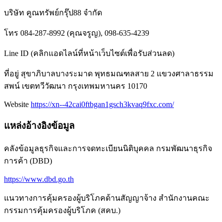
บริษัท คูณทรัพย์กรุ๊ป88 จำกัด
โทร 084-287-8992 (คุณจรูญ), 098-635-4239
Line ID (คลิกแอดไลน์ที่หน้าเว็บไซต์เพื่อรับส่วนลด)
ที่อยู่ สุขาภิบาลบางระมาด พุทธมณฑลสาย 2 แขวงศาลาธรรม
สพน์ เขตทวีวัฒนา กรุงเทพมหานคร 10170
Website
https://xn--42cai0ftbgan1gsch3kvaq9fxc.com/
แหล่งอ้างอิงข้อมูล
คลังข้อมูลธุรกิจและการจดทะเบียนนิติบุคคล กรมพัฒนาธุรกิจ
การค้า (DBD)
https://www.dbd.go.th
แนวทางการคุ้มครองผู้บริโภคด้านสัญญาจ้าง สำนักงานคณะ
กรรมการคุ้มครองผู้บริโภค (สคบ.)