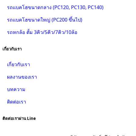
รถแบคโฮขนาดกลาง (PC120, PC130, PC140)
รถแบคโฮขนาดใหญ่ (PC200 ขึ้นไป)
รถหกล้อ ดั้ม 3คิว/5คิว/7คิว/10ล้อ
เกี่ยวกับเรา
เกี่ยวกับเรา
ผลงานของเรา
บทความ
ติดต่อเรา
ติดต่อเราผ่าน Line