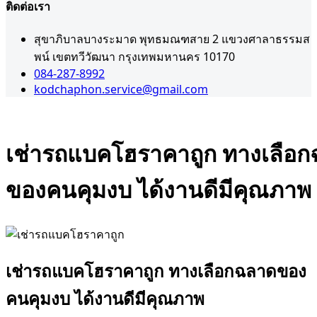
ติดต่อเรา
สุขาภิบาลบางระมาด พุทธมณฑสาย 2 แขวงศาลาธรรมส
พน์ เขตทวีวัฒนา กรุงเทพมหานคร 10170
084-287-8992
kodchaphon.service@gmail.com
เช่ารถแบคโฮราคาถูก ทางเลือ
ของคนคุมงบ ได้งานดีมีคุณภาพ
Admin
0
ธันวาคม 5, 2025
รถแบคโค
เช่ารถแบคโฮราคาถูก ทางเลือกฉลาดของ
คนคุมงบ ได้งานดีมีคุณภาพ