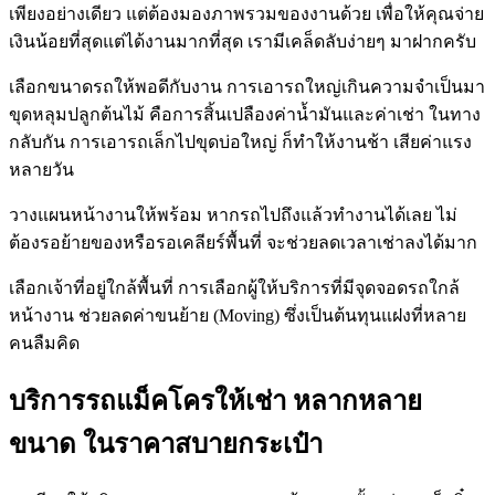
เพียงอย่างเดียว แต่ต้องมองภาพรวมของงานด้วย เพื่อให้คุณจ่าย
เงินน้อยที่สุดแต่ได้งานมากที่สุด เรามีเคล็ดลับง่ายๆ มาฝากครับ
เลือกขนาดรถให้พอดีกับงาน การเอารถใหญ่เกินความจำเป็นมา
ขุดหลุมปลูกต้นไม้ คือการสิ้นเปลืองค่าน้ำมันและค่าเช่า ในทาง
กลับกัน การเอารถเล็กไปขุดบ่อใหญ่ ก็ทำให้งานช้า เสียค่าแรง
หลายวัน
วางแผนหน้างานให้พร้อม หากรถไปถึงแล้วทำงานได้เลย ไม่
ต้องรอย้ายของหรือรอเคลียร์พื้นที่ จะช่วยลดเวลาเช่าลงได้มาก
เลือกเจ้าที่อยู่ใกล้พื้นที่ การเลือกผู้ให้บริการที่มีจุดจอดรถใกล้
หน้างาน ช่วยลดค่าขนย้าย (Moving) ซึ่งเป็นต้นทุนแฝงที่หลาย
คนลืมคิด
บริการรถแม็คโครให้เช่า หลากหลาย
ขนาด ในราคาสบายกระเป๋า