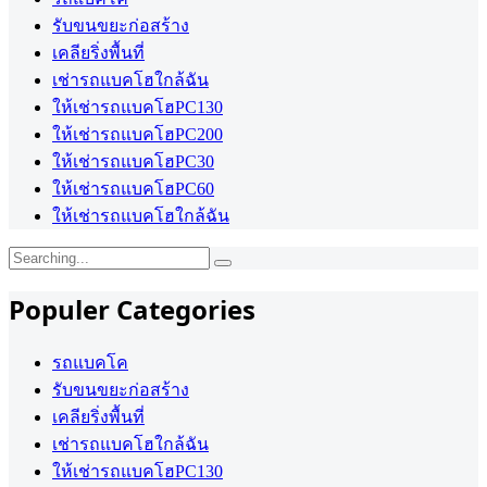
รับขนขยะก่อสร้าง
เคลียริ่งพื้นที่
เช่ารถแบคโฮใกล้ฉัน
ให้เช่ารถแบคโฮPC130
ให้เช่ารถแบคโฮPC200
ให้เช่ารถแบคโฮPC30
ให้เช่ารถแบคโฮPC60
ให้เช่ารถแบคโฮใกล้ฉัน
Search
for:
Populer Categories
รถแบคโค
รับขนขยะก่อสร้าง
เคลียริ่งพื้นที่
เช่ารถแบคโฮใกล้ฉัน
ให้เช่ารถแบคโฮPC130