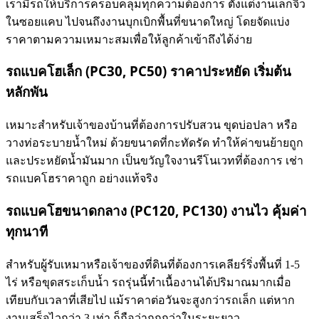
เรามีรถให้บริการครอบคลุมทุกความต้องการ ตั้งแต่งานเล็กจิ๋ว
ในซอยแคบ ไปจนถึงงานบุกเบิกพื้นที่ขนาดใหญ่ โดยจัดแบ่ง
ราคาตามความเหมาะสมเพื่อให้ลูกค้าเข้าถึงได้ง่าย
รถแบคโฮเล็ก (PC30, PC50) ราคาประหยัด เริ่มต้น
หลักพัน
เหมาะสำหรับเจ้าของบ้านที่ต้องการปรับสวน ขุดบ่อปลา หรือ
วางท่อระบายน้ำใหม่ ด้วยขนาดที่กะทัดรัด ทำให้ค่าขนย้ายถูก
และประหยัดน้ำมันมาก เป็นขวัญใจงานรีโนเวทที่ต้องการ เช่า
รถแบคโฮราคาถูก อย่างแท้จริง
รถแบคโฮขนาดกลาง (PC120, PC130) งานไว คุ้มค่า
ทุกนาที
สำหรับผู้รับเหมาหรือเจ้าของที่ดินที่ต้องการเคลียร์ริ่งพื้นที่ 1-5
ไร่ หรือขุดสระเก็บน้ำ รถรุ่นนี้ทำเนื้องานได้ปริมาณมากเมื่อ
เทียบกับเวลาที่เสียไป แม้ราคาต่อวันจะสูงกว่ารถเล็ก แต่หาก
งานเสร็จไวกว่า 3 เท่า ก็ถือว่าถูกกว่าในระยะยาว