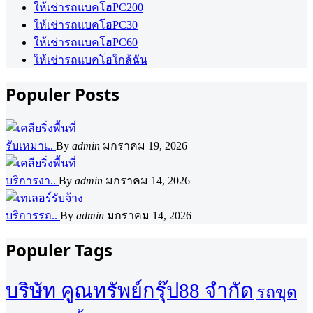
ให้เช่ารถแบคโฮPC200
ให้เช่ารถแบคโฮPC30
ให้เช่ารถแบคโฮPC60
ให้เช่ารถแบคโฮใกล้ฉัน
Populer Posts
รับเหมาเ..
By
admin
มกราคม 19, 2026
บริการงา..
By
admin
มกราคม 14, 2026
บริการรถ..
By
admin
มกราคม 14, 2026
Populer Tags
บริษัท คูณทรัพย์กรุ๊ป88 จำกัด
รถขุด