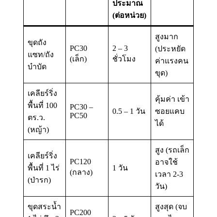
ประมาณ
(ต่อหน่วย)
สูงมาก
ขุดถัง
PC30
2 – 3
(ประหยัด
แซท/ถัง
(เล็ก)
ชั่วโมง
ค่าแรงคน
บำบัด
ขุด)
เคลียร์ริ่ง
คุ้มค่า เข้า
พื้นที่ 100
PC30 –
0.5 – 1 วัน
ซอยแคบ
PC50
ตร.ว.
ได้
(หญ้า)
สูง (รถเล็ก
เคลียร์ริ่ง
PC120
อาจใช้
พื้นที่ 1 ไร่
1 วัน
(กลาง)
เวลา 2-3
(ป่ารก)
วัน)
ขุดสระน้ำ
สูงสุด (จบ
PC200