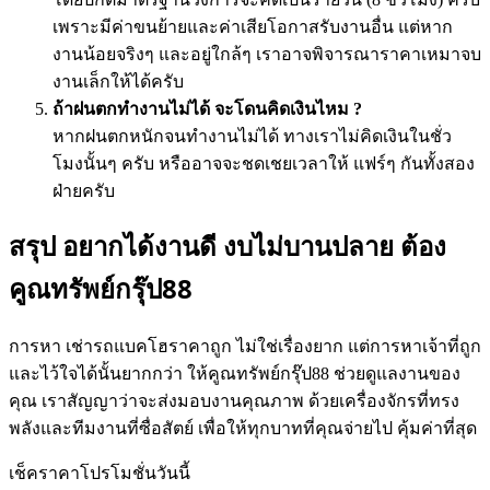
เพราะมีค่าขนย้ายและค่าเสียโอกาสรับงานอื่น แต่หาก
งานน้อยจริงๆ และอยู่ใกล้ๆ เราอาจพิจารณาราคาเหมาจบ
งานเล็กให้ได้ครับ
ถ้าฝนตกทำงานไม่ได้ จะโดนคิดเงินไหม ?
หากฝนตกหนักจนทำงานไม่ได้ ทางเราไม่คิดเงินในชั่ว
โมงนั้นๆ ครับ หรืออาจจะชดเชยเวลาให้ แฟร์ๆ กันทั้งสอง
ฝ่ายครับ
สรุป อยากได้งานดี งบไม่บานปลาย ต้อง
คูณทรัพย์กรุ๊ป88
การหา เช่ารถแบคโฮราคาถูก ไม่ใช่เรื่องยาก แต่การหาเจ้าที่ถูก
และไว้ใจได้นั้นยากกว่า ให้คูณทรัพย์กรุ๊ป88 ช่วยดูแลงานของ
คุณ เราสัญญาว่าจะส่งมอบงานคุณภาพ ด้วยเครื่องจักรที่ทรง
พลังและทีมงานที่ซื่อสัตย์ เพื่อให้ทุกบาทที่คุณจ่ายไป คุ้มค่าที่สุด
เช็คราคาโปรโมชั่นวันนี้