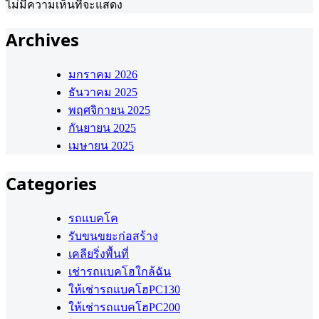
ไม่มีความเห็นที่จะแสดง
Archives
มกราคม 2026
ธันวาคม 2025
พฤศจิกายน 2025
กันยายน 2025
เมษายน 2025
Categories
รถแบคโค
รับขนขยะก่อสร้าง
เคลียริ่งพื้นที่
เช่ารถแบคโฮใกล้ฉัน
ให้เช่ารถแบคโฮPC130
ให้เช่ารถแบคโฮPC200