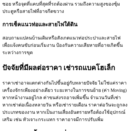
ซอย หรือจุดที่แคบที่สุดที่รถต้องผ่าน รวมถึงความสูงของซุ้ม
ประตูหรือสายไฟที่อาจกีดขวาง
การเช็คแนวท่อและสายไฟใต้ดิน
สอบถามแปลนบ้านเดิมหรือสังเกตแนวท่อประปาและสายไฟ
เพื่อแจ้งคนขับก่อนเริ่มงาน ป้องกันความเสียหายที่อาจเกิดขึ้น
ระหว่างการขุด
ปัจจัยที่มีผลต่อราคา เช่ารถแบคโฮเล็ก
ราคาเช่าอาจแตกต่างกันไปขึ้นอยู่กับหลายปัจจัย ไม่ใช่แค่ราคา
เครื่องจักรเพียงอย่างเดียว ระยะทางในการขนย้าย (ค่า Moving)
หากหน้างานอยู่ไกล ค่าขนส่งรถอาจเพิ่มขึ้น จำนวนวันที่เช่า
หากเช่าต่อเนื่องหลายวัน หรือเช่ารายเดือน ราคาต่อวันจะถูกลง
ประเภทของงาน หากเป็นงานเสี่ยงอันตรายหรือต้องใช้อุปกรณ์
เสริม เช่น หัวเจาะกระแทก ราคาอาจมีการปรับเพิ่ม