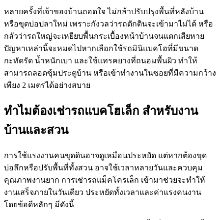
หลายครั้งที่เจ้าของบ้านถอดใจ ไม่กล้าปรับปรุงพื้นที่หลังบ้าน
หรือขุดบ่อปลาใหม่ เพราะกังวลว่ารถตักดินจะเข้ามาไม่ได้ หรือ
กลัวว่ารถใหญ่จะเหยียบพื้นกระเบื้องหน้าบ้านจนแตกเสียหาย
ปัญหาเหล่านี้จะหมดไปหากเลือกใช้รถมินิแบคโฮที่มีขนาด
กะทัดรัด น้ำหนักเบา และใช้แทรคยางที่ถนอมพื้นผิว ทำให้
สามารถลอดซุ้มประตูบ้าน หรือเข้าทำงานในซอยที่มีความกว้าง
เพียง 2 เมตรได้อย่างสบาย
ทำไมต้องเช่ารถแบคโฮเล็ก สำหรับงาน
บ้านและสวน
การใช้แรงงานคนขุดดินอาจดูเหมือนประหยัด แต่หากต้องขุด
บ่อลึกหรือปรับพื้นที่ทั้งสวน อาจใช้เวลาหลายวันและควบคุม
คุณภาพงานยาก การเช่ารถแม็คโครเล็ก เข้ามาช่วยจะทำให้
งานเสร็จภายในวันเดียว ประหยัดทั้งเวลาและค่าแรงคนงาน
โดยข้อดีหลักๆ มีดังนี้