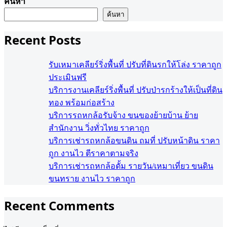
ค้นหา
ค้นหา
Recent Posts
รับเหมาเคลียร์ริ่งพื้นที่ ปรับที่ดินรกให้โล่ง ราคาถูก
ประเมินฟรี
บริการงานเคลียร์ริ่งพื้นที่ ปรับป่ารกร้างให้เป็นที่ดิน
ทอง พร้อมก่อสร้าง
บริการรถหกล้อรับจ้าง ขนของย้ายบ้าน ย้าย
สำนักงาน วิ่งทั่วไทย ราคาถูก
บริการเช่ารถหกล้อขนดิน ถมที่ ปรับหน้าดิน ราคา
ถูก งานไว ตีราคาตามจริง
บริการเช่ารถหกล้อดั้ม รายวัน/เหมาเที่ยว ขนดิน
ขนทราย งานไว ราคาถูก
Recent Comments