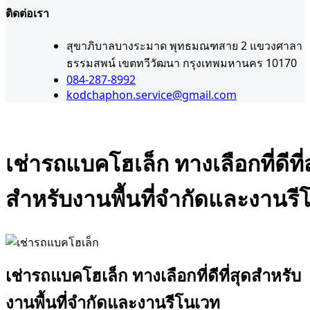
ติดต่อเรา
สุขาภิบาลบางระมาด พุทธมณฑสาย 2 แขวงศาลา
ธรรมสพน์ เขตทวีวัฒนา กรุงเทพมหานคร 10170
084-287-8992
kodchaphon.service@gmail.com
เช่ารถแบคโฮเล็ก ทางเลือกที่ดีที่
สำหรับงานพื้นที่จำกัดและงานรี
Admin
0
ธันวาคม 5, 2025
รถแบคโค
เช่ารถแบคโฮเล็ก ทางเลือกที่ดีที่สุดสำหรับ
งานพื้นที่จำกัดและงานรีโนเวท