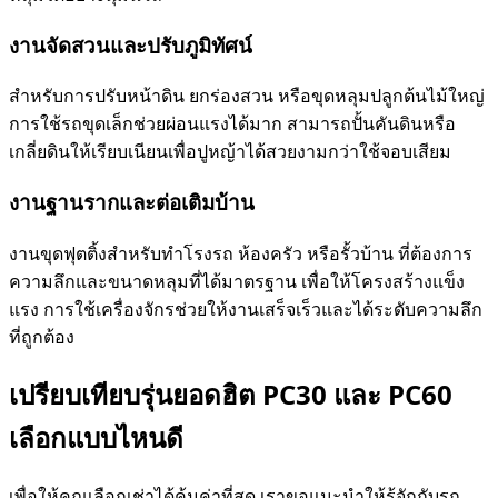
งานจัดสวนและปรับภูมิทัศน์
สำหรับการปรับหน้าดิน ยกร่องสวน หรือขุดหลุมปลูกต้นไม้ใหญ่
การใช้รถขุดเล็กช่วยผ่อนแรงได้มาก สามารถปั้นคันดินหรือ
เกลี่ยดินให้เรียบเนียนเพื่อปูหญ้าได้สวยงามกว่าใช้จอบเสียม
งานฐานรากและต่อเติมบ้าน
งานขุดฟุตติ้งสำหรับทำโรงรถ ห้องครัว หรือรั้วบ้าน ที่ต้องการ
ความลึกและขนาดหลุมที่ได้มาตรฐาน เพื่อให้โครงสร้างแข็ง
แรง การใช้เครื่องจักรช่วยให้งานเสร็จเร็วและได้ระดับความลึก
ที่ถูกต้อง
เปรียบเทียบรุ่นยอดฮิต PC30 และ PC60
เลือกแบบไหนดี
เพื่อให้คุณเลือกเช่าได้คุ้มค่าที่สุด เราขอแนะนำให้รู้จักกับรถ