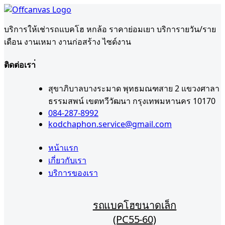
บริการให้เช่ารถแบคโฮ หกล้อ ราคาย่อมเยา บริการายวัน/ราย
เดือน งานเหมา งานก่อสร้าง ไซด์งาน
ติดต่อเรา่
สุขาภิบาลบางระมาด พุทธมณฑสาย 2 แขวงศาลา
ธรรมสพน์ เขตทวีวัฒนา กรุงเทพมหานคร 10170
084-287-8992
kodchaphon.service@gmail.com
หน้าแรก
เกี่ยวกับเรา
บริการของเรา
รถแบคโฮขนาดเล็ก
(PC55-60)