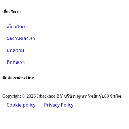
เกี่ยวกับเรา
เกี่ยวกับเรา
ผลงานของเรา
บทความ
ติดต่อเรา
ติดต่อเราผ่าน Line
Copyright © 2026 Jrbackhoe BY บริษัท คูณทรัพย์กรุ๊ป88 จำกัด
Cookie policy
Privacy Policy