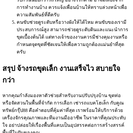
การทำงานบ้าง ควรแจ้งเพื่อนบ้านให้ทราบล่วงหน้าเพื่อ
ความสัมพันธ์ที่ดีครับ
คนขับช่วยดูระดับหรือวางผังให้ได้ไหม คนขับของเรามี
ประสบการณ์สูง สามารถช่วยดูระดับดินและแนะนำการ
ขุดเบื้องต้นได้ แต่ทางเจ้าของงานควรมีช่างคุมงานหรือ
กำหนดจุดขุดที่ชัดเจนให้เพื่อความถูกต้องแม่นยำที่สุด
ครับ
สรุป จ้างรถขุดเล็ก งานเสร็จไว สบายใจ
กว่า
หากคุณกำลังมองหาตัวช่วยสำหรับงานปรับปรุงบ้าน ขุดท่อ
หรือจัดสวนในพื้นที่จำกัด การเลือก เช่ารถแบคโฮเล็ก กับคูณ
ทรัพย์กรุ๊ป88 คือคำตอบที่คุ้มค่าที่สุด เราพร้อมให้บริการด้วย
เครื่องจักรคุณภาพและทีมงานมืออาชีพ ในราคาที่คุณประทับ
ใจ อย่าปล่อยให้เรื่องพื้นที่แคบเป็นอุปสรรคต่อการสร้างสรรค์
พื้นที่ในฝันของคุณ