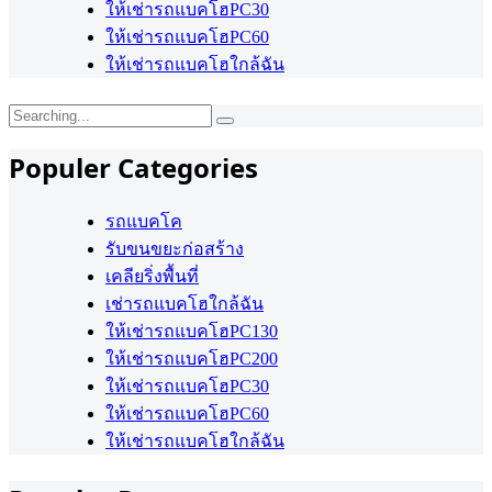
ให้เช่ารถแบคโฮPC30
ให้เช่ารถแบคโฮPC60
ให้เช่ารถแบคโฮใกล้ฉัน
Search
for:
Populer Categories
รถแบคโค
รับขนขยะก่อสร้าง
เคลียริ่งพื้นที่
เช่ารถแบคโฮใกล้ฉัน
ให้เช่ารถแบคโฮPC130
ให้เช่ารถแบคโฮPC200
ให้เช่ารถแบคโฮPC30
ให้เช่ารถแบคโฮPC60
ให้เช่ารถแบคโฮใกล้ฉัน