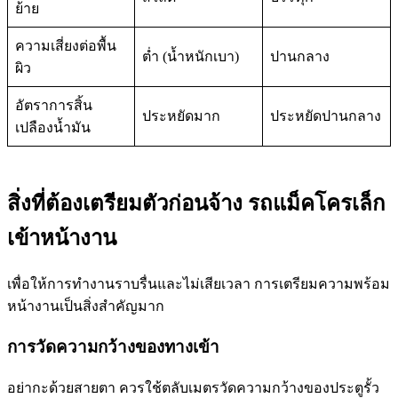
ย้าย
ความเสี่ยงต่อพื้น
ต่ำ (น้ำหนักเบา)
ปานกลาง
ผิว
อัตราการสิ้น
ประหยัดมาก
ประหยัดปานกลาง
เปลืองน้ำมัน
สิ่งที่ต้องเตรียมตัวก่อนจ้าง รถแม็คโครเล็ก
เข้าหน้างาน
เพื่อให้การทำงานราบรื่นและไม่เสียเวลา การเตรียมความพร้อม
หน้างานเป็นสิ่งสำคัญมาก
การวัดความกว้างของทางเข้า
อย่ากะด้วยสายตา ควรใช้ตลับเมตรวัดความกว้างของประตูรั้ว