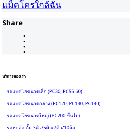
แม็คโครใกล้ฉัน
Share
บริการของเรา
รถแบคโฮขนาดเล็ก (PC30, PC55-60)
รถแบคโฮขนาดกลาง (PC120, PC130, PC140)
รถแบคโฮขนาดใหญ่ (PC200 ขึ้นไป)
รถหกล้อ ดั้ม 3คิว/5คิว/7คิว/10ล้อ