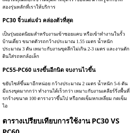
สองรุ่นหลักที่เราให้บริการ
PC30 จิ๋วแต่แจ๋ว คล่องตัวที่สุด
เป็นรุ่นยอดนิยมสำหรับงานเข้าซอยแคบ หรือเข้าทำงานในรั้ว
บ้านเดี่ยว ขนาดตัวรถกว้างประมาณ 1.55 เมตร น้ำหนัก
ประมาณ 3 ตัน เหมาะกับงานขุดลึกไม่เกิน 2-3 เมตร และงานตัก
ดินใส่รถหกล้อเล็ก
PC55-PC60 แรงขึ้นอีกนิด จบงานไวขึ้น
ขยับไซส์ขึ้นมาอีกหน่อย กว้างประมาณ 2 เมตร น้ำหนัก 5-6 ตัน
มีแรงขุดมากกว่า ทำงานได้เร็วกว่า เหมาะกับงานเคลียร์ริ่งพื้นที่
รกร้างขนาด 100 ตารางวาขึ้นไป หรือกดเข็มหกเหลี่ยม กดเข็ม
ไอ
ตารางเปรียบเทียบการใช้งาน PC30 VS
PC60