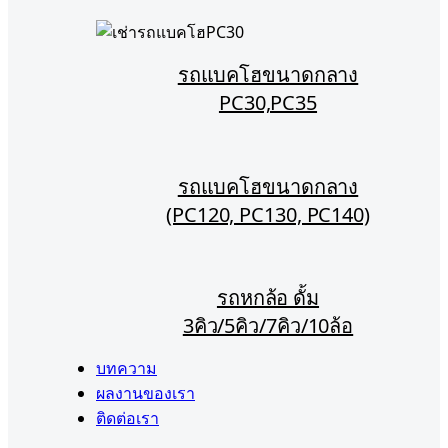
รถแบคโฮขนาดกลาง
PC30,PC35
รถแบคโฮขนาดกลาง
(PC120, PC130, PC140)
รถหกล้อ ดั้ม
3คิว/5คิว/7คิว/10ล้อ
บทความ
ผลงานของเรา
ติดต่อเรา