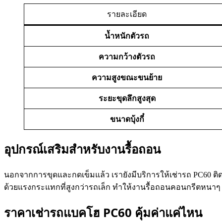
รายละเอียด
น้ำหนักตัวรถ
ความกว้างตัวรถ
ความสูงขณะขนย้าย
ระยะขุดลึกสูงสุด
ขนาดบุ้งกี๋
อุปกรณ์เสริมสำหรับงานรื้อถอน
นอกจากการขุดและกดเข็มแล้ว เรายังมีบริการให้เช่ารถ PC60 ติด
ด้วยแรงกระแทกที่สูงกว่ารถเล็ก ทำให้งานรื้อถอนคอนกรีตหนาๆ เป
ราคาเช่ารถแบคโฮ PC60 คุ้มค่าแค่ไหน