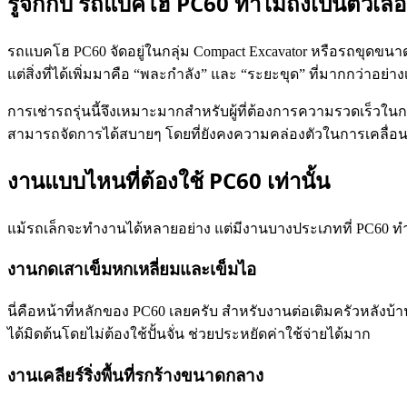
รู้จักกับ รถแบคโฮ PC60 ทำไมถึงเป็นตัวเลือกท
รถแบคโฮ PC60 จัดอยู่ในกลุ่ม Compact Excavator หรือรถขุดขนาด
แต่สิ่งที่ได้เพิ่มมาคือ “พละกำลัง” และ “ระยะขุด” ที่มากกว่าอย่าง
การเช่ารถรุ่นนี้จึงเหมาะมากสำหรับผู้ที่ต้องการความรวดเร็วในกา
สามารถจัดการได้สบายๆ โดยที่ยังคงความคล่องตัวในการเคลื่อ
งานแบบไหนที่ต้องใช้ PC60 เท่านั้น
แม้รถเล็กจะทำงานได้หลายอย่าง แต่มีงานบางประเภทที่ PC60 ทำได้ด
งานกดเสาเข็มหกเหลี่ยมและเข็มไอ
นี่คือหน้าที่หลักของ PC60 เลยครับ สำหรับงานต่อเติมครัวหลังบ้
ได้มิดต้นโดยไม่ต้องใช้ปั้นจั่น ช่วยประหยัดค่าใช้จ่ายได้มาก
งานเคลียร์ริ่งพื้นที่รกร้างขนาดกลาง