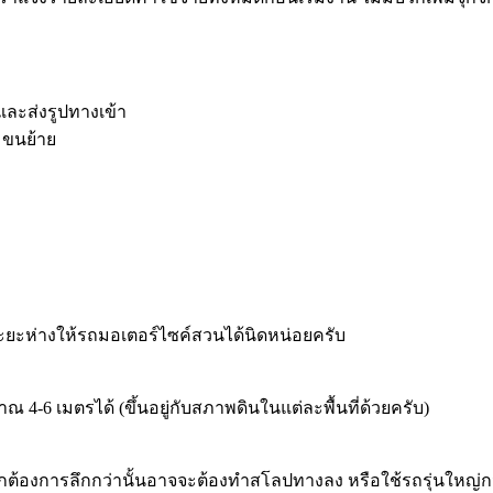
และส่งรูปทางเข้า
มขนย้าย
ะยะห่างให้รถมอเตอร์ไซค์สวนได้นิดหน่อยครับ
4-6 เมตรได้ (ขึ้นอยู่กับสภาพดินในแต่ละพื้นที่ด้วยครับ)
กต้องการลึกกว่านั้นอาจจะต้องทำสโลปทางลง หรือใช้รถรุ่นใหญ่ก