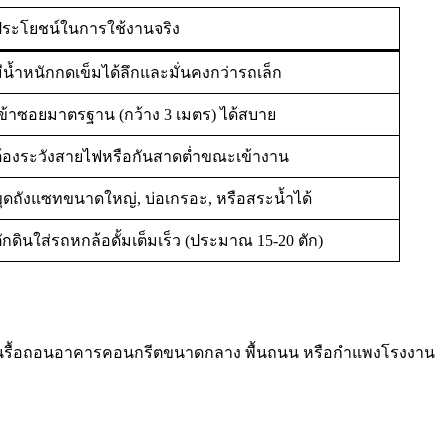
ประโยชน์ในการใช้งานจริง
ีน้ำหนักกดเข็มได้ลึกและมั่นคงกว่ารถเล็ก
ข้าซอยมาตรฐาน (กว้าง 3 เมตร) ได้สบาย
ต้องระวังสายไฟหรือกันสาดต่ำขณะเข้างาน
ุดถังแซทขนาดใหญ่, บ่อเกรอะ, หรือสระน้ำได้
ักดินใส่รถหกล้อดั้มเต็มเร็ว (ประมาณ 15-20 ตัก)
นรื้อถอนอาคารคอนกรีตขนาดกลาง พื้นถนน หรือกำแพงโรงงาน