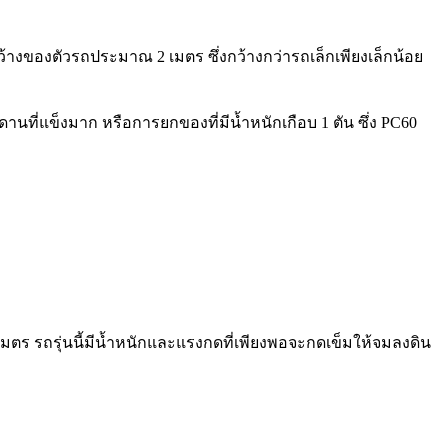
ว้างของตัวรถประมาณ 2 เมตร ซึ่งกว้างกว่ารถเล็กเพียงเล็กน้อย
านที่แข็งมาก หรือการยกของที่มีน้ำหนักเกือบ 1 ตัน ซึ่ง PC60
 เมตร รถรุ่นนี้มีน้ำหนักและแรงกดที่เพียงพอจะกดเข็มให้จมลงดิน