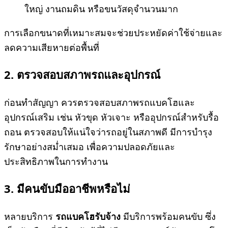
ใหญ่ งานถมดิน หรือขนวัสดุจำนวนมาก
การเลือกขนาดที่เหมาะสมจะช่วยประหยัดค่าใช้จ่ายและ
ลดความเสียหายต่อพื้นที่
2. ตรวจสอบสภาพรถและอุปกรณ์
ก่อนทำสัญญา ควรตรวจสอบสภาพรถแบคโฮและ
อุปกรณ์เสริม เช่น หัวขุด หัวเจาะ หรืออุปกรณ์สำหรับรื้อ
ถอน ตรวจสอบให้แน่ใจว่ารถอยู่ในสภาพดี มีการบำรุง
รักษาอย่างสม่ำเสมอ เพื่อความปลอดภัยและ
ประสิทธิภาพในการทำงาน
3. มีคนขับมืออาชีพหรือไม่
หลายบริการ
รถแบคโฮรับจ้าง
มีบริการพร้อมคนขับ ซึ่ง