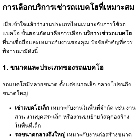
การเลือก
บริการเช่ารถแบคโฮ
ที่เหมาะสม
เมื่อเข้าใจแล้วว่างานประเภทไหนเหมาะกับการใช้รถ
แบคโฮ ขั้นตอนถัดมาคือการเลือก
บริการเช่ารถแบคโฮ
ที่น่าเชื่อถือและเหมาะกับงานของคุณ ปัจจัยสำคัญที่ควร
พิจารณามีดังนี้
1. ขนาดและ
ประเภทของรถแบคโฮ
รถแบคโฮมีหลายขนาด ตั้งแต่ขนาดเล็ก กลาง ไปจนถึง
ขนาดใหญ่
เช่าแบคโฮเล็ก
เหมาะกับงานในพื้นที่จำกัด เช่น งาน
สวน งานขุดสระเล็ก หรืองานขนย้ายวัสดุก่อสร้าง
ในพื้นที่เล็ก
รถขนาดกลางถึงใหญ่
เหมาะกับงานก่อสร้างขนาด