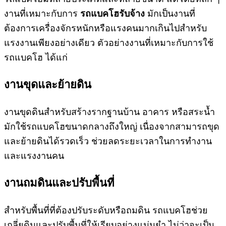
งานที่เหมาะกับการ
รถแบคโฮรับจ้าง
มักเป็นงานที่
ต้องการเครื่องจักรหนักหรือแรงคนมากเกินไปสำหรับ
แรงงานเพียงอย่างเดียว ตัวอย่างงานที่เหมาะกับการใช้
รถแบคโฮ ได้แก่
งานขุดและย้ายดิน
งานขุดดินสำหรับสร้างรากฐานบ้าน อาคาร หรือสระน้ำ
มักใช้รถแบคโฮขนาดกลางถึงใหญ่ เนื่องจากสามารถขุด
และย้ายดินได้รวดเร็ว ช่วยลดระยะเวลาในการทำงาน
และแรงงานคน
งานถมดินและปรับพื้นที่
สำหรับพื้นที่ที่ต้องปรับระดับหรือถมดิน รถแบคโฮช่วย
เกลี่ยดินและปรับพื้นที่ให้เรียบอย่างแม่นยำ ไม่ว่าจะเป็น