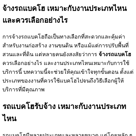
จ้างรถแบคโฮ เหมาะกับงานประเภทไหน
และควรเลือกอย่างไร
การจ้างรถแบคโฮถือเป็นทางเลือกที่สะดวกและคุ้มค่า
สำหรับงานก่อสร้าง งานขนดิน หรือแม้แต่การปรับพื้นที่
สวนและที่ดิน แต่หลายคนยังสงสัยว่าการ
จ้างรถแบคโฮ
ควรเลือกอย่างไร และงานประเภทไหนเหมาะกับการใช้
บริการนี้ บทความนี้จะช่วยให้คุณเข้าใจทุกขั้นตอน ตั้งแต่
ประเภทของงานที่ควรใช้แบคโฮไปจนถึงวิธีเลือกผู้ให้
บริการที่มีคุณภาพ
รถแบคโฮรับจ้าง
เหมาะกับงานประเภท
ไหน
รถแบคโฮมีหลายประเภทและหลายขนาด แต่โดยหลัก ๆ