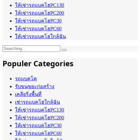
ให้เช่ารถแบคโฮPC130
ให้เช่ารถแบคโฮPC200
ให้เช่ารถแบคโฮPC30
ให้เช่ารถแบคโฮPC60
ให้เช่ารถแบคโฮใกล้ฉัน
Search
for:
Populer Categories
รถแบคโค
รับขนขยะก่อสร้าง
เคลียริ่งพื้นที่
เช่ารถแบคโฮใกล้ฉัน
ให้เช่ารถแบคโฮPC130
ให้เช่ารถแบคโฮPC200
ให้เช่ารถแบคโฮPC30
ให้เช่ารถแบคโฮPC60