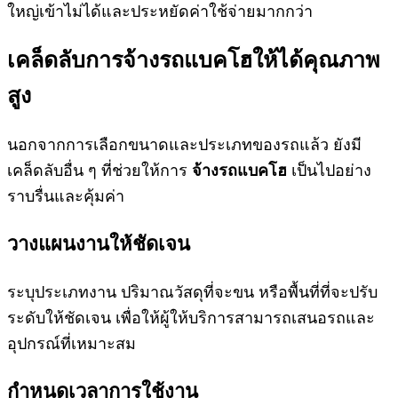
ใหญ่เข้าไม่ได้และประหยัดค่าใช้จ่ายมากกว่า
เคล็ดลับการ
จ้างรถแบคโฮ
ให้ได้คุณภาพ
สูง
นอกจากการเลือกขนาดและประเภทของรถแล้ว ยังมี
เคล็ดลับอื่น ๆ ที่ช่วยให้การ
จ้างรถแบคโฮ
เป็นไปอย่าง
ราบรื่นและคุ้มค่า
วางแผนงานให้ชัดเจน
ระบุประเภทงาน ปริมาณวัสดุที่จะขน หรือพื้นที่ที่จะปรับ
ระดับให้ชัดเจน เพื่อให้ผู้ให้บริการสามารถเสนอรถและ
อุปกรณ์ที่เหมาะสม
กำหนดเวลาการใช้งาน