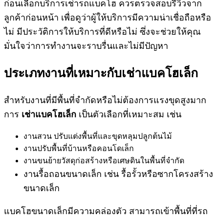
ก่อนเลือกบริการเช่ารถแบคโฮ ควรตรวจสอบรีวิวจาก
ลูกค้าก่อนหน้า เพื่อดูว่าผู้ให้บริการมีความน่าเชื่อถือหรือ
ไม่ มีประวัติการให้บริการที่ดีหรือไม่ ซึ่งจะช่วยให้คุณ
มั่นใจว่าการทำงานจะราบรื่นและไม่มีปัญหา
ประเภทงานที่เหมาะกับเช่า
แบคโฮเล็ก
สำหรับงานที่มีพื้นที่จำกัดหรือไม่ต้องการแรงขุดสูงมาก
การ
เช่าแบคโฮเล็ก
เป็นตัวเลือกที่เหมาะสม เช่น
งานสวน ปรับแต่งพื้นที่และขุดหลุมปลูกต้นไม้
งานปรับพื้นที่บ้านหรือคอนโดเล็ก
งานขนย้ายวัสดุก่อสร้างหรือเศษดินในพื้นที่จำกัด
งานรื้อถอนขนาดเล็ก เช่น รื้อรั้วหรือซากโครงสร้าง
ขนาดเล็ก
แบคโฮขนาดเล็กมีความคล่องตัว สามารถเข้าพื้นที่ที่รถ