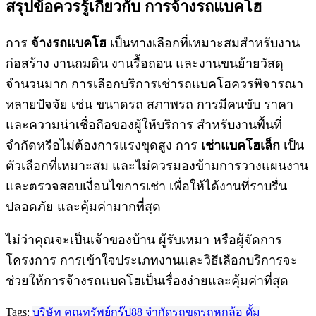
สรุปข้อควรรู้เกี่ยวกับ การ
จ้างรถแบคโฮ
การ
จ้างรถแบคโฮ
เป็นทางเลือกที่เหมาะสมสำหรับงาน
ก่อสร้าง งานถมดิน งานรื้อถอน และงานขนย้ายวัสดุ
จำนวนมาก การเลือกบริการเช่ารถแบคโฮควรพิจารณา
หลายปัจจัย เช่น ขนาดรถ สภาพรถ การมีคนขับ ราคา
และความน่าเชื่อถือของผู้ให้บริการ สำหรับงานพื้นที่
จำกัดหรือไม่ต้องการแรงขุดสูง การ
เช่าแบคโฮเล็ก
เป็น
ตัวเลือกที่เหมาะสม และไม่ควรมองข้ามการวางแผนงาน
และตรวจสอบเงื่อนไขการเช่า เพื่อให้ได้งานที่ราบรื่น
ปลอดภัย และคุ้มค่ามากที่สุด
ไม่ว่าคุณจะเป็นเจ้าของบ้าน ผู้รับเหมา หรือผู้จัดการ
โครงการ การเข้าใจประเภทงานและวิธีเลือกบริการจะ
ช่วยให้การจ้างรถแบคโฮเป็นเรื่องง่ายและคุ้มค่าที่สุด
Tags:
บริษัท คูณทรัพย์กรุ๊ป88 จำกัด
รถขุด
รถหกล้อ ดั้ม