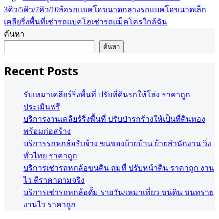
3คิว/5คิว/7คิว/10ล้อ
รถแบคโฮขนาดกลาง
รถแบคโฮขนาดเล็ก
เคลียริ่งพื้นที่
เช่ารถแบคโฮ
เช่ารถแม็คโครใกล้ฉัน
ค้นหา
ค้นหา
Recent Posts
รับเหมาเคลียร์ริ่งพื้นที่ ปรับที่ดินรกให้โล่ง ราคาถูก
ประเมินฟรี
บริการงานเคลียร์ริ่งพื้นที่ ปรับป่ารกร้างให้เป็นที่ดินทอง
พร้อมก่อสร้าง
บริการรถหกล้อรับจ้าง ขนของย้ายบ้าน ย้ายสำนักงาน วิ่ง
ทั่วไทย ราคาถูก
บริการเช่ารถหกล้อขนดิน ถมที่ ปรับหน้าดิน ราคาถูก งาน
ไว ตีราคาตามจริง
บริการเช่ารถหกล้อดั้ม รายวัน/เหมาเที่ยว ขนดิน ขนทราย
งานไว ราคาถูก