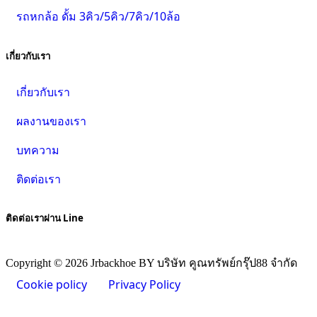
รถหกล้อ ดั้ม 3คิว/5คิว/7คิว/10ล้อ
เกี่ยวกับเรา
เกี่ยวกับเรา
ผลงานของเรา
บทความ
ติดต่อเรา
ติดต่อเราผ่าน Line
Copyright © 2026 Jrbackhoe BY บริษัท คูณทรัพย์กรุ๊ป88 จำกัด
Cookie policy
Privacy Policy