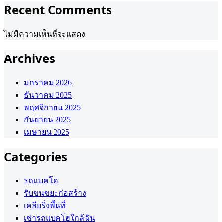
Recent Comments
ไม่มีความเห็นที่จะแสดง
Archives
มกราคม 2026
ธันวาคม 2025
พฤศจิกายน 2025
กันยายน 2025
เมษายน 2025
Categories
รถแบคโค
รับขนขยะก่อสร้าง
เคลียริ่งพื้นที่
เช่ารถแบคโฮใกล้ฉัน