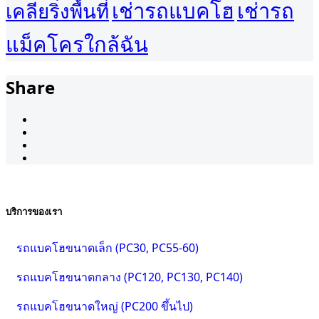
เช่ารถแบคโฮ
เช่ารถ
เคลียริ่งพื้นที่
แม็คโครใกล้ฉัน
Share
บริการของเรา
รถแบคโฮขนาดเล็ก (PC30, PC55-60)
รถแบคโฮขนาดกลาง (PC120, PC130, PC140)
รถแบคโฮขนาดใหญ่ (PC200 ขึ้นไป)