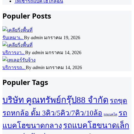
ให้เช่ารถแบคโฮใกล้ฉัน
Populer Posts
รับเหมาเ..
By
admin
มกราคม 19, 2026
บริการงา..
By
admin
มกราคม 14, 2026
บริการรถ..
By
admin
มกราคม 14, 2026
Populer Tags
บริษัท คูณทรัพย์กรุ๊ป88 จำกัด
รถขุด
รถ
รถหกล้อ ดั้ม 3คิว/5คิว/7คิว/10ล้อ
รถแบคโค
รถแบคโฮขนาดเล็ก
แบคโฮขนาดกลาง