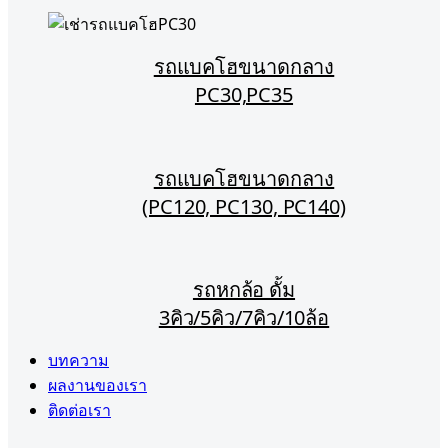
รถแบคโฮขนาดกลาง
PC30,PC35
รถแบคโฮขนาดกลาง
(PC120, PC130, PC140)
รถหกล้อ ดั้ม
3คิว/5คิว/7คิว/10ล้อ
บทความ
ผลงานของเรา
ติดต่อเรา