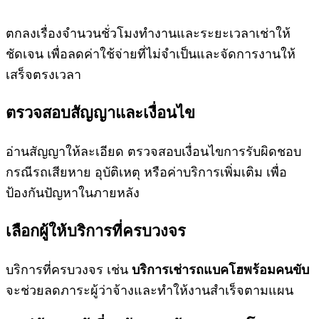
ตกลงเรื่องจำนวนชั่วโมงทำงานและระยะเวลาเช่าให้
ชัดเจน เพื่อลดค่าใช้จ่ายที่ไม่จำเป็นและจัดการงานให้
เสร็จตรงเวลา
ตรวจสอบสัญญาและเงื่อนไข
อ่านสัญญาให้ละเอียด ตรวจสอบเงื่อนไขการรับผิดชอบ
กรณีรถเสียหาย อุบัติเหตุ หรือค่าบริการเพิ่มเติม เพื่อ
ป้องกันปัญหาในภายหลัง
เลือกผู้ให้บริการที่ครบวงจร
บริการที่ครบวงจร เช่น
บริการเช่ารถแบคโฮพร้อมคนขับ
จะช่วยลดภาระผู้ว่าจ้างและทำให้งานสำเร็จตามแผน