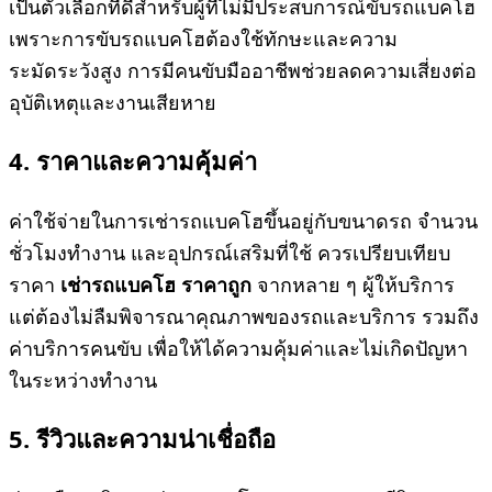
เป็นตัวเลือกที่ดีสำหรับผู้ที่ไม่มีประสบการณ์ขับรถแบคโฮ
เพราะการขับรถแบคโฮต้องใช้ทักษะและความ
ระมัดระวังสูง การมีคนขับมืออาชีพช่วยลดความเสี่ยงต่อ
อุบัติเหตุและงานเสียหาย
4. ราคาและความคุ้มค่า
ค่าใช้จ่ายในการเช่ารถแบคโฮขึ้นอยู่กับขนาดรถ จำนวน
ชั่วโมงทำงาน และอุปกรณ์เสริมที่ใช้ ควรเปรียบเทียบ
ราคา
เช่ารถแบคโฮ ราคาถูก
จากหลาย ๆ ผู้ให้บริการ
แต่ต้องไม่ลืมพิจารณาคุณภาพของรถและบริการ รวมถึง
ค่าบริการคนขับ เพื่อให้ได้ความคุ้มค่าและไม่เกิดปัญหา
ในระหว่างทำงาน
5. รีวิวและความน่าเชื่อถือ