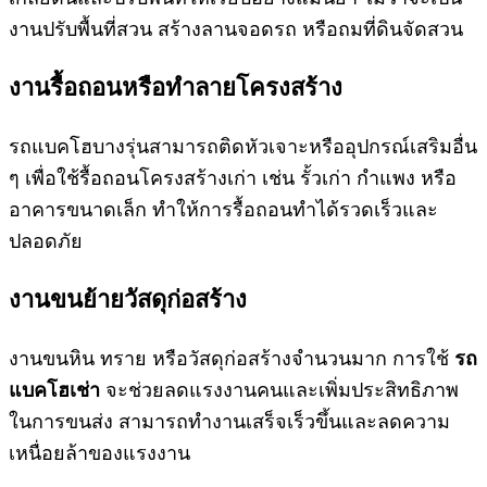
งานปรับพื้นที่สวน สร้างลานจอดรถ หรือถมที่ดินจัดสวน
งานรื้อถอนหรือทำลายโครงสร้าง
รถแบคโฮบางรุ่นสามารถติดหัวเจาะหรืออุปกรณ์เสริมอื่น
ๆ เพื่อใช้รื้อถอนโครงสร้างเก่า เช่น รั้วเก่า กำแพง หรือ
อาคารขนาดเล็ก ทำให้การรื้อถอนทำได้รวดเร็วและ
ปลอดภัย
งานขนย้ายวัสดุก่อสร้าง
งานขนหิน ทราย หรือวัสดุก่อสร้างจำนวนมาก การใช้
รถ
แบคโฮเช่า
จะช่วยลดแรงงานคนและเพิ่มประสิทธิภาพ
ในการขนส่ง สามารถทำงานเสร็จเร็วขึ้นและลดความ
เหนื่อยล้าของแรงงาน