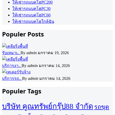
ให้เช่ารถแบคโฮPC200
ให้เช่ารถแบคโฮPC30
ให้เช่ารถแบคโฮPC60
ให้เช่ารถแบคโฮใกล้ฉัน
Populer Posts
รับเหมาเ..
By
admin
มกราคม 19, 2026
บริการงา..
By
admin
มกราคม 14, 2026
บริการรถ..
By
admin
มกราคม 14, 2026
Populer Tags
บริษัท คูณทรัพย์กรุ๊ป88 จำกัด
รถขุด