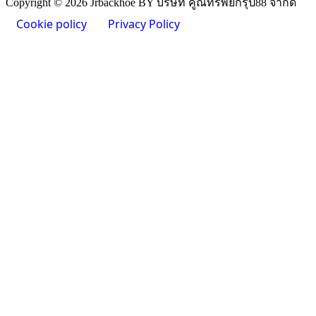
Copyright © 2026 Jrbackhoe BY บริษัท คูณทรัพย์กรุ๊ป88 จำกัด
Cookie policy
Privacy Policy