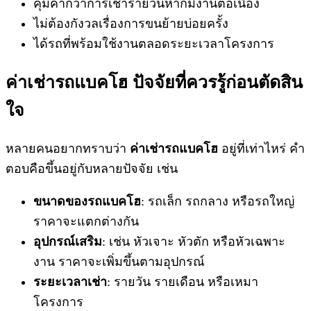
คุ้มค่ากว่าการเช่ารายวันหากมีงานต่อเนื่อง
ไม่ต้องกังวลเรื่องการขนย้ายบ่อยครั้ง
ได้รถที่พร้อมใช้งานตลอดระยะเวลาโครงการ
ค่าเช่ารถแบคโฮ
ปัจจัยที่ควรรู้ก่อนตัดสิน
ใจ
หลายคนอยากทราบว่า
ค่าเช่ารถแบคโฮ
อยู่ที่เท่าไหร่ คำ
ตอบคือขึ้นอยู่กับหลายปัจจัย เช่น
ขนาดของรถแบคโฮ
: รถเล็ก รถกลาง หรือรถใหญ่
ราคาจะแตกต่างกัน
อุปกรณ์เสริม
: เช่น หัวเจาะ หัวตัก หรือหัวเฉพาะ
งาน ราคาจะเพิ่มขึ้นตามอุปกรณ์
ระยะเวลาเช่า
: รายวัน รายเดือน หรือเหมา
โครงการ