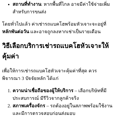
สถานที่ทำงาน
: หากพื้นที่ไกล อาจมีค่าใช้จ่ายเพิ่ม
สำหรับการขนส่ง
โดยทั่วไปแล้ว ค่าเช่ารถแบคโฮพร้อมหัวเจาะจะอยู่ที่
หลักพันต่อวัน
และอาจถูกลงหากเช่าเป็นรายเดือน
วิธีเลือก
บริการเช่ารถแบคโฮ
หัวเจาะให้
คุ้มค่า
เพื่อให้การเช่ารถแบคโฮหัวเจาะคุ้มค่าที่สุด ควร
พิจารณา 3 ปัจจัยหลัก ได้แก่
ความน่าเชื่อถือของผู้ให้บริการ
– เลือกบริษัทที่มี
ประสบการณ์ มีรีวิวจากลูกค้าจริง
สภาพเครื่องจักร
– รถต้องอยู่ในสภาพพร้อมใช้งาน
และมีการตรวจสอบก่อนส่งมอบ