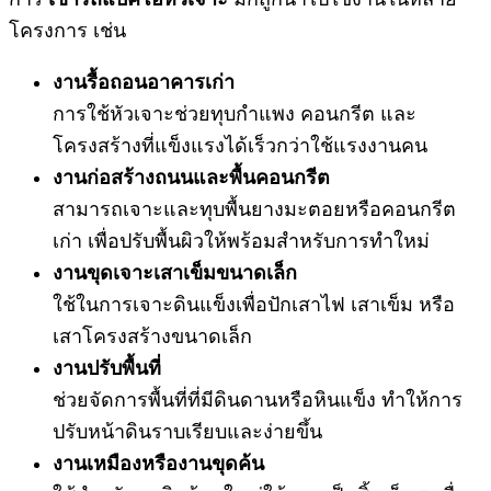
โครงการ เช่น
งานรื้อถอนอาคารเก่า
การใช้หัวเจาะช่วยทุบกำแพง คอนกรีต และ
โครงสร้างที่แข็งแรงได้เร็วกว่าใช้แรงงานคน
งานก่อสร้างถนนและพื้นคอนกรีต
สามารถเจาะและทุบพื้นยางมะตอยหรือคอนกรีต
เก่า เพื่อปรับพื้นผิวให้พร้อมสำหรับการทำใหม่
งานขุดเจาะเสาเข็มขนาดเล็ก
ใช้ในการเจาะดินแข็งเพื่อปักเสาไฟ เสาเข็ม หรือ
เสาโครงสร้างขนาดเล็ก
งานปรับพื้นที่
ช่วยจัดการพื้นที่ที่มีดินดานหรือหินแข็ง ทำให้การ
ปรับหน้าดินราบเรียบและง่ายขึ้น
งานเหมืองหรืองานขุดค้น