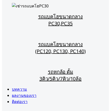
รถแบคโฮขนาดกลาง
PC30,PC35
รถแบคโฮขนาดกลาง
(PC120, PC130, PC140)
รถหกล้อ ดั้ม
3คิว/5คิว/7คิว/10ล้อ
บทความ
ผลงานของเรา
ติดต่อเรา