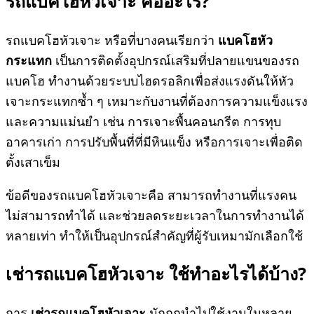
รถแบคโฮหัวเจาะ
คืออะไร?
รถแบคโฮหัวเจาะ หรือที่บางคนเรียกว่า
แบคโฮหัว
กระแทก
เป็นการติดตั้งอุปกรณ์เสริมที่ปลายแขนของรถ
แบคโฮ ทำงานด้วยระบบไฮดรอลิกเพื่อส่งแรงดันให้หัว
เจาะกระแทกซ้ำ ๆ เหมาะกับงานที่ต้องการความแข็งแรง
และความแม่นยำ เช่น การเจาะพื้นคอนกรีต การทุบ
อาคารเก่า การปรับพื้นที่ที่มีหินแข็ง หรือการเจาะเพื่อติด
ตั้งเสาเข็ม
ข้อดีของรถแบคโฮหัวเจาะคือ สามารถทำงานที่แรงคน
ไม่สามารถทำได้ และช่วยลดระยะเวลาในการทำงานได้
หลายเท่า ทำให้เป็นอุปกรณ์สำคัญที่ผู้รับเหมามักเลือกใช้
เช่ารถแบคโฮหัวเจาะ
ใช้ทำอะไรได้บ้าง?
การ
เช่ารถแบคโฮหัวเจาะ
มักถูกนำไปใช้งานในหลาย