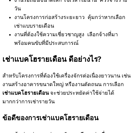
วัน
งานโครงการก่อสร้างระยะยาว คุ้มกว่าหากเลือก
เช่าแบบรายเดือน
งานที่ต้องใช้ความเชี่ยวชาญสูง เลือกจ้างที่มา
พร้อมคนขับที่มีประสบการณ์
เช่าแบคโฮรายเดือน
ดีอย่างไร?
สำหรับโครงการที่ต้องใช้เครื่องจักรต่อเนื่องยาวนาน เช่น
งานสร้างอาคารขนาดใหญ่ หรืองานตัดถนน การเลือก
เช่าแบคโฮรายเดือน
จะช่วยประหยัดค่าใช้จ่ายได้
มากกว่าการเช่ารายวัน
ข้อดีของการเช่าแบคโฮรายเดือน