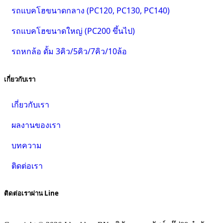
รถแบคโฮขนาดกลาง (PC120, PC130, PC140)
รถแบคโฮขนาดใหญ่ (PC200 ขึ้นไป)
รถหกล้อ ดั้ม 3คิว/5คิว/7คิว/10ล้อ
เกี่ยวกับเรา
เกี่ยวกับเรา
ผลงานของเรา
บทความ
ติดต่อเรา
ติดต่อเราผ่าน Line