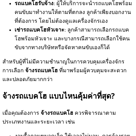
รถแบคโฮรับจ้าง
: ผู้ให้บริการจะนำรถแบคโฮพร้อม
คนขับมาทำงานให้ตามที่ตกลง ลูกค้าเพียงบอกงาน
ที่ต้องการ โดยไม่ต้องดูแลเครื่องจักรเอง
เช่ารถแบคโฮหัวเจาะ
: ลูกค้าสามารถเลือกรถแบค
โฮพร้อมหัวเจาะ และบางกรณีสามารถเลือกใช้คน
ขับจากทางบริษัทหรือจัดหาคนขับเองก็ได้
สำหรับผู้ที่ไม่มีความชำนาญในการควบคุมเครื่องจักร
การเลือก
จ้างรถแบคโฮ
ที่มาพร้อมผู้ควบคุมจะสะดวก
และปลอดภัยมากกว่า
จ้างรถแบคโฮ
แบบไหนคุ้มค่าที่สุด?
เมื่อคุณต้องการ
จ้างรถแบคโฮ
ควรพิจารณาตาม
ประเภทงานและระยะเวลา เช่น
งานรื้อถอนขนาดเล็ก ใช้เวลาไม่นาน ควรจ้างราย