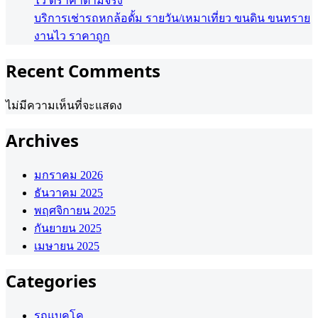
ไว ตีราคาตามจริง
บริการเช่ารถหกล้อดั้ม รายวัน/เหมาเที่ยว ขนดิน ขนทราย
งานไว ราคาถูก
Recent Comments
ไม่มีความเห็นที่จะแสดง
Archives
มกราคม 2026
ธันวาคม 2025
พฤศจิกายน 2025
กันยายน 2025
เมษายน 2025
Categories
รถแบคโค