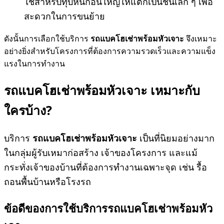
ใช้สำหรับทุบหินก้อนใหญ่ให้แตกเป็นชิ้นเล็ก ๆ เพื่อ
สะดวกในการขนย้าย
ดังนั้นการเลือกใช้บริการ
รถแบคโฮเช่าพร้อมหัวเจาะ
จึงเหมาะ
อย่างยิ่งสำหรับโครงการที่ต้องการความรวดเร็วและความแข็ง
แรงในการทำงาน
รถแบคโฮเช่าพร้อมหัวเจาะ
เหมาะกับ
ใครบ้าง?
บริการ
รถแบคโฮเช่าพร้อมหัวเจาะ
เป็นที่นิยมอย่างมาก
ในกลุ่มผู้รับเหมาก่อสร้าง เจ้าของโครงการ และแม้
กระทั่งเจ้าของบ้านที่ต้องการทำงานเฉพาะจุด เช่น รื้อ
ถอนพื้นบ้านหรือโรงรถ
ข้อดีของการใช้บริการรถแบคโฮเช่าพร้อมหัว