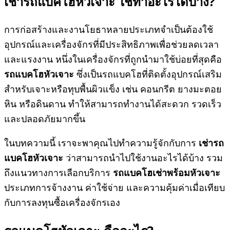
เช่ารถแบคโฮหัวเจาะ ใช้ทำอะไรได้บ้าง?
การก่อสร้างและงานโยธาหลายประเภทจำเป็นต้องใช้
อุปกรณ์และเครื่องจักรที่มีประสิทธิภาพเพื่อช่วยลดเวลา
และแรงงาน หนึ่งในเครื่องจักรที่ถูกนำมาใช้บ่อยที่สุดคือ
รถแบคโฮหัวเจาะ
ซึ่งเป็นรถแบคโฮที่ติดตั้งอุปกรณ์เสริม
สำหรับเจาะหรือทุบพื้นผิวแข็ง เช่น คอนกรีต ยางมะตอย
หิน หรือดินดาน ทำให้สามารถทำงานได้สะดวก รวดเร็ว
และปลอดภัยมากขึ้น
ในบทความนี้ เราจะพาคุณไปทำความรู้จักกับการ
เช่ารถ
แบคโฮหัวเจาะ
ว่าสามารถนำไปใช้งานอะไรได้บ้าง รวม
ถึงแนวทางการเลือกบริการ
รถแบคโฮเช่าพร้อมหัวเจาะ
ประเภทการจ้างงาน ค่าใช้จ่าย และความคุ้มค่าเมื่อเทียบ
กับการลงทุนซื้อเครื่องจักรเอง