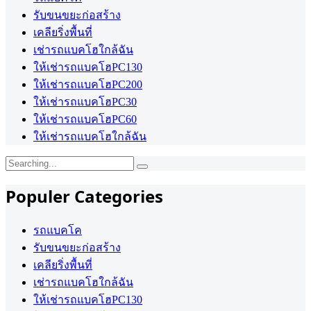
รับขนขยะก่อสร้าง
เคลียริ่งพื้นที่
เช่ารถแบคโฮใกล้ฉัน
ให้เช่ารถแบคโฮPC130
ให้เช่ารถแบคโฮPC200
ให้เช่ารถแบคโฮPC30
ให้เช่ารถแบคโฮPC60
ให้เช่ารถแบคโฮใกล้ฉัน
Search
for:
Populer Categories
รถแบคโค
รับขนขยะก่อสร้าง
เคลียริ่งพื้นที่
เช่ารถแบคโฮใกล้ฉัน
ให้เช่ารถแบคโฮPC130