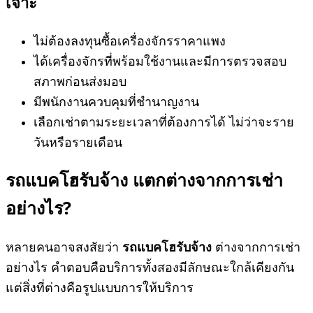
เจาะ
ไม่ต้องลงทุนซื้อเครื่องจักรราคาแพง
ได้เครื่องจักรที่พร้อมใช้งานและมีการตรวจสอบ
สภาพก่อนส่งมอบ
มีพนักงานควบคุมที่ชำนาญงาน
เลือกเช่าตามระยะเวลาที่ต้องการได้ ไม่ว่าจะราย
วันหรือรายเดือน
รถแบคโฮรับจ้าง
แตกต่างจากการเช่า
อย่างไร?
หลายคนอาจสงสัยว่า
รถแบคโฮรับจ้าง
ต่างจากการเช่า
อย่างไร คำตอบคือบริการทั้งสองมีลักษณะใกล้เคียงกัน
แต่สิ่งที่ต่างคือรูปแบบการให้บริการ