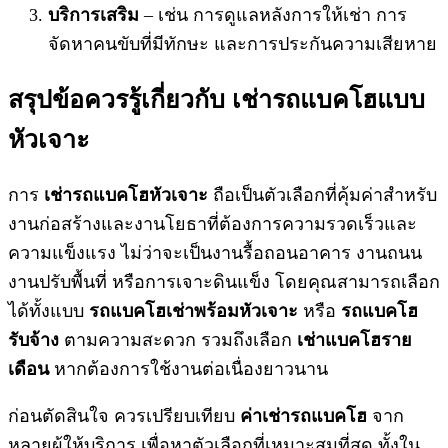
บริการเสริม
– เช่น การดูแลหลังการให้เช่า การ
จัดหาคนขับที่มีทักษะ และการประกันความเสียหาย
สรุปข้อควรรู้เกี่ยวกับ
เช่ารถแบคโฮแบบ
หัวเจาะ
การ
เช่ารถแบคโฮหัวเจาะ
ถือเป็นตัวเลือกที่คุ้มค่าสำหรับ
งานก่อสร้างและงานโยธาที่ต้องการความรวดเร็วและ
ความแข็งแรง ไม่ว่าจะเป็นงานรื้อถอนอาคาร งานถนน
งานปรับพื้นที่ หรือการเจาะดินแข็ง โดยคุณสามารถเลือก
ได้ทั้งแบบ
รถแบคโฮเช่าพร้อมหัวเจาะ
หรือ
รถแบคโฮ
รับจ้าง
ตามความสะดวก รวมถึงเลือก
เช่าแบคโฮราย
เดือน
หากต้องการใช้งานต่อเนื่องยาวนาน
ก่อนตัดสินใจ ควรเปรียบเทียบ
ค่าเช่ารถแบคโฮ
จาก
หลายผู้ให้บริการ เพื่อหาตัวเลือกที่เหมาะสมที่สุด ทั้งใน