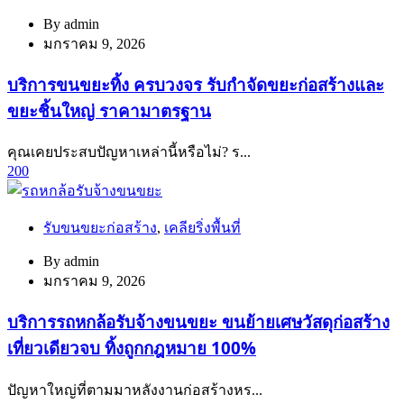
By
admin
มกราคม 9, 2026
บริการขนขยะทิ้ง ครบวงจร รับกำจัดขยะก่อสร้างและ
ขยะชิ้นใหญ่ ราคามาตรฐาน
คุณเคยประสบปัญหาเหล่านี้หรือไม่? ร...
200
รับขนขยะก่อสร้าง
,
เคลียริ่งพื้นที่
By
admin
มกราคม 9, 2026
บริการรถหกล้อรับจ้างขนขยะ ขนย้ายเศษวัสดุก่อสร้าง
เที่ยวเดียวจบ ทิ้งถูกกฎหมาย 100%
ปัญหาใหญ่ที่ตามมาหลังงานก่อสร้างหร...