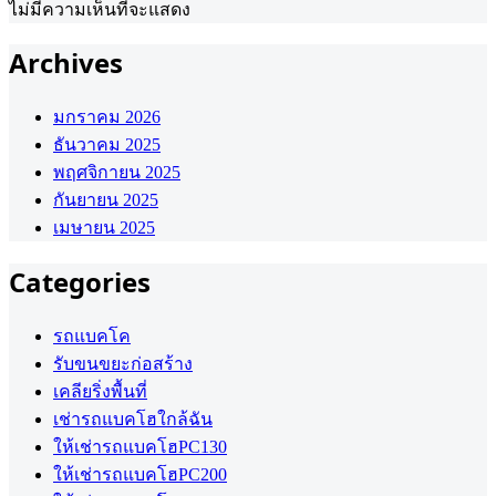
ไม่มีความเห็นที่จะแสดง
Archives
มกราคม 2026
ธันวาคม 2025
พฤศจิกายน 2025
กันยายน 2025
เมษายน 2025
Categories
รถแบคโค
รับขนขยะก่อสร้าง
เคลียริ่งพื้นที่
เช่ารถแบคโฮใกล้ฉัน
ให้เช่ารถแบคโฮPC130
ให้เช่ารถแบคโฮPC200