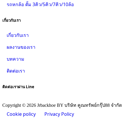
รถหกล้อ ดั้ม 3คิว/5คิว/7คิว/10ล้อ
เกี่ยวกับเรา
เกี่ยวกับเรา
ผลงานของเรา
บทความ
ติดต่อเรา
ติดต่อเราผ่าน Line
Copyright © 2026 Jrbackhoe BY บริษัท คูณทรัพย์กรุ๊ป88 จำกัด
Cookie policy
Privacy Policy