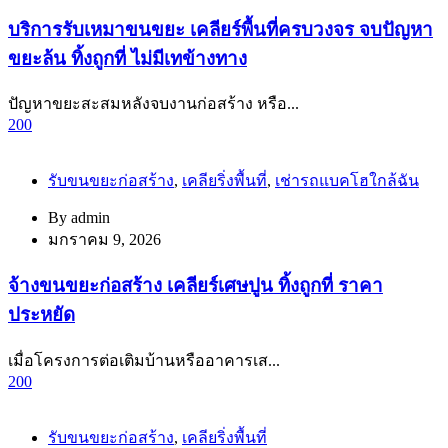
บริการรับเหมาขนขยะ เคลียร์พื้นที่ครบวงจร จบปัญหา
ขยะล้น ทิ้งถูกที่ ไม่มีเทข้างทาง
ปัญหาขยะสะสมหลังจบงานก่อสร้าง หรือ...
200
รับขนขยะก่อสร้าง
,
เคลียริ่งพื้นที่
,
เช่ารถแบคโฮใกล้ฉัน
By
admin
มกราคม 9, 2026
จ้างขนขยะก่อสร้าง เคลียร์เศษปูน ทิ้งถูกที่ ราคา
ประหยัด
เมื่อโครงการต่อเติมบ้านหรืออาคารเส...
200
รับขนขยะก่อสร้าง
,
เคลียริ่งพื้นที่