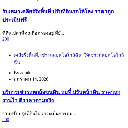
รับเหมาเคลียร์ริ่งพื้นที่ ปรับที่ดินรกให้โล่ง ราคาถูก
ประเมินฟรี
ที่ดินเปล่าที่คุณถือครองอยู่ ที่ยั...
200
เคลียริ่งพื้นที่
,
เช่ารถแบคโฮใกล้ฉัน
,
ให้เช่ารถแบคโฮใกล้
ฉัน
By
admin
มกราคม 14, 2026
บริการเช่ารถหกล้อขนดิน ถมที่ ปรับหน้าดิน ราคาถูก
งานไว ตีราคาตามจริง
งานปรับปรุงที่ดินไม่ว่าจะเป็นการถม...
200