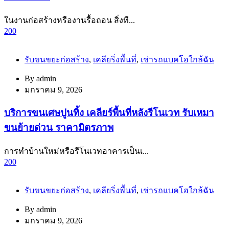
ในงานก่อสร้างหรืองานรื้อถอน สิ่งที...
200
รับขนขยะก่อสร้าง
,
เคลียริ่งพื้นที่
,
เช่ารถแบคโฮใกล้ฉัน
By
admin
มกราคม 9, 2026
บริการขนเศษปูนทิ้ง เคลียร์พื้นที่หลังรีโนเวท รับเหมา
ขนย้ายด่วน ราคามิตรภาพ
การทำบ้านใหม่หรือรีโนเวทอาคารเป็นเ...
200
รับขนขยะก่อสร้าง
,
เคลียริ่งพื้นที่
,
เช่ารถแบคโฮใกล้ฉัน
By
admin
มกราคม 9, 2026