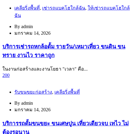
เคลียริ่งพื้นที่
,
เช่ารถแบคโฮใกล้ฉัน
,
ให้เช่ารถแบคโฮใกล้
ฉัน
By
admin
มกราคม 14, 2026
บริการเช่ารถหกล้อดั้ม รายวัน/เหมาเที่ยว ขนดิน ขน
ทราย งานไว ราคาถูก
ในงานก่อสร้างและงานโยธา "เวลา" คือ...
200
รับขนขยะก่อสร้าง
,
เคลียริ่งพื้นที่
By
admin
มกราคม 14, 2026
บริการรถดั้มขนขยะ ขนเศษปูน เที่ยวเดียวจบ เทไว ไม่
ต้องรอนาน