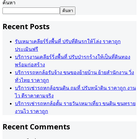
ค้นหา
ค้นหา
Recent Posts
รับเหมาเคลียร์ริ่งพื้นที่ ปรับที่ดินรกให้โล่ง ราคาถูก
ประเมินฟรี
บริการงานเคลียร์ริ่งพื้นที่ ปรับป่ารกร้างให้เป็นที่ดินทอง
พร้อมก่อสร้าง
บริการรถหกล้อรับจ้าง ขนของย้ายบ้าน ย้ายสำนักงาน วิ่ง
ทั่วไทย ราคาถูก
บริการเช่ารถหกล้อขนดิน ถมที่ ปรับหน้าดิน ราคาถูก งาน
ไว ตีราคาตามจริง
บริการเช่ารถหกล้อดั้ม รายวัน/เหมาเที่ยว ขนดิน ขนทราย
งานไว ราคาถูก
Recent Comments