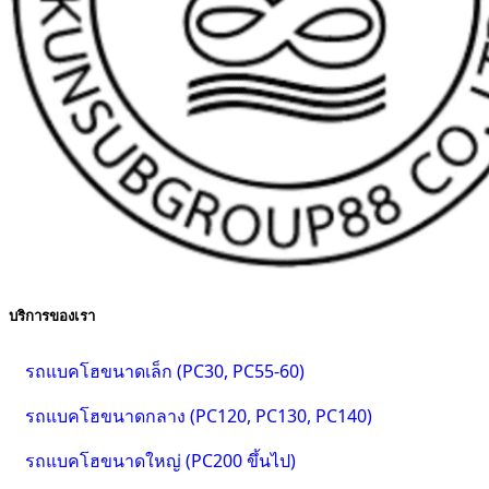
บริการของเรา
รถแบคโฮขนาดเล็ก (PC30, PC55-60)
รถแบคโฮขนาดกลาง (PC120, PC130, PC140)
รถแบคโฮขนาดใหญ่ (PC200 ขึ้นไป)