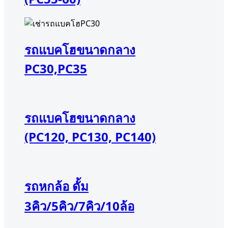
รถแบคโฮขนาดกลาง
PC30,PC35
รถแบคโฮขนาดกลาง
(PC120, PC130, PC140)
รถหกล้อ ดั้ม
3คิว/5คิว/7คิว/10ล้อ