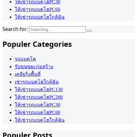
ให้เช่ารถแบคโฮPC30
ให้เช่ารถแบคโฮPC60
ให้เช่ารถแบคโฮใกล้ฉัน
Search for:
Populer Categories
รถแบคโค
รับขนขยะก่อสร้าง
เคลียริ่งพื้นที่
เช่ารถแบคโฮใกล้ฉัน
ให้เช่ารถแบคโฮPC130
ให้เช่ารถแบคโฮPC200
ให้เช่ารถแบคโฮPC30
ให้เช่ารถแบคโฮPC60
ให้เช่ารถแบคโฮใกล้ฉัน
Populer Posts