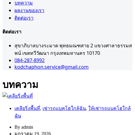
บทความ
ผลงานของเรา
ติดต่อเรา
ติดต่อเรา
สุขาภิบาลบางระมาด พุทธมณฑสาย 2 แขวงศาลาธรรมส
พน์ เขตทวีวัฒนา กรุงเทพมหานคร 10170
084-287-8992
kodchaphon.service@gmail.com
บทความ
เคลียริ่งพื้นที่
,
เช่ารถแบคโฮใกล้ฉัน
,
ให้เช่ารถแบคโฮใกล้
ฉัน
By
admin
มกราคม 19, 2026