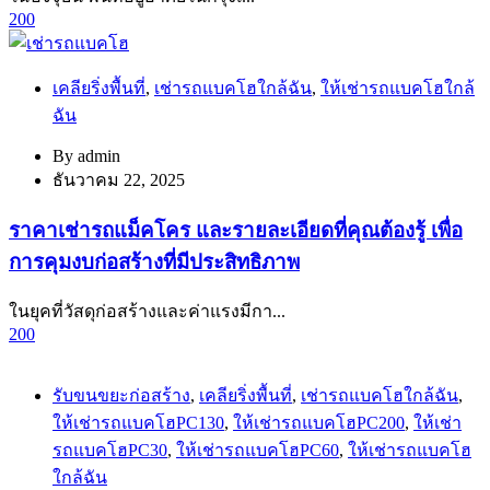
200
เคลียริ่งพื้นที่
,
เช่ารถแบคโฮใกล้ฉัน
,
ให้เช่ารถแบคโฮใกล้
ฉัน
By
admin
ธันวาคม 22, 2025
ราคาเช่ารถแม็คโคร และรายละเอียดที่คุณต้องรู้ เพื่อ
การคุมงบก่อสร้างที่มีประสิทธิภาพ
ในยุคที่วัสดุก่อสร้างและค่าแรงมีกา...
200
รับขนขยะก่อสร้าง
,
เคลียริ่งพื้นที่
,
เช่ารถแบคโฮใกล้ฉัน
,
ให้เช่ารถแบคโฮPC130
,
ให้เช่ารถแบคโฮPC200
,
ให้เช่า
รถแบคโฮPC30
,
ให้เช่ารถแบคโฮPC60
,
ให้เช่ารถแบคโฮ
ใกล้ฉัน