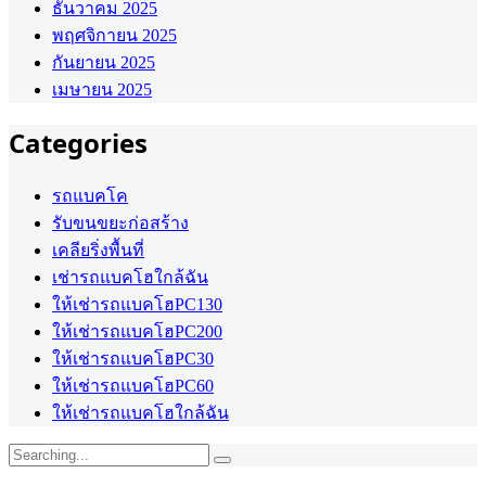
ธันวาคม 2025
พฤศจิกายน 2025
กันยายน 2025
เมษายน 2025
Categories
รถแบคโค
รับขนขยะก่อสร้าง
เคลียริ่งพื้นที่
เช่ารถแบคโฮใกล้ฉัน
ให้เช่ารถแบคโฮPC130
ให้เช่ารถแบคโฮPC200
ให้เช่ารถแบคโฮPC30
ให้เช่ารถแบคโฮPC60
ให้เช่ารถแบคโฮใกล้ฉัน
Search
for: