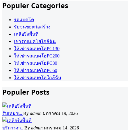
Populer Categories
รถแบคโค
รับขนขยะก่อสร้าง
เคลียริ่งพื้นที่
เช่ารถแบคโฮใกล้ฉัน
ให้เช่ารถแบคโฮPC130
ให้เช่ารถแบคโฮPC200
ให้เช่ารถแบคโฮPC30
ให้เช่ารถแบคโฮPC60
ให้เช่ารถแบคโฮใกล้ฉัน
Populer Posts
รับเหมาเ..
By
admin
มกราคม 19, 2026
บริการงา..
By
admin
มกราคม 14, 2026