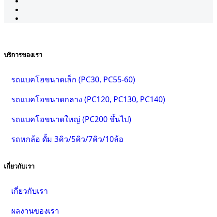
บริการของเรา
รถแบคโฮขนาดเล็ก (PC30, PC55-60)
รถแบคโฮขนาดกลาง (PC120, PC130, PC140)
รถแบคโฮขนาดใหญ่ (PC200 ขึ้นไป)
รถหกล้อ ดั้ม 3คิว/5คิว/7คิว/10ล้อ
เกี่ยวกับเรา
เกี่ยวกับเรา
ผลงานของเรา