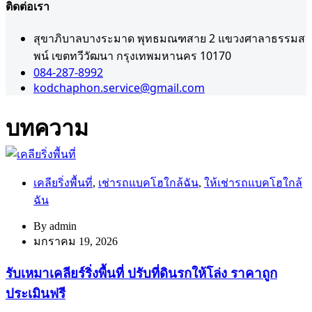
ติดต่อเรา
สุขาภิบาลบางระมาด พุทธมณฑสาย 2 แขวงศาลาธรรมส
พน์ เขตทวีวัฒนา กรุงเทพมหานคร 10170
084-287-8992
kodchaphon.service@gmail.com
บทความ
เคลียริ่งพื้นที่
,
เช่ารถแบคโฮใกล้ฉัน
,
ให้เช่ารถแบคโฮใกล้
ฉัน
By
admin
มกราคม 19, 2026
รับเหมาเคลียร์ริ่งพื้นที่ ปรับที่ดินรกให้โล่ง ราคาถูก
ประเมินฟรี