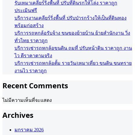
รับเหมาเคลียร์ริ่งพื้นที่ ปรับที่ดินรกให้โล่ง ราคาถูก
ประเมินฟรี
บริการงานเคลียร์ริ่งพื้นที่ ปรับป่ารกร้างให้เป็นที่ดินทอง
พร้อมก่อสร้าง
บริการรถหกล้อรับจ้าง ขนของย้ายบ้าน ย้ายสำนักงาน วิ่ง
ทั่วไทย ราคาถูก
บริการเช่ารถหกล้อขนดิน ถมที่ ปรับหน้าดิน ราคาถูก งาน
ไว ตีราคาตามจริง
บริการเช่ารถหกล้อดั้ม รายวัน/เหมาเที่ยว ขนดิน ขนทราย
งานไว ราคาถูก
Recent Comments
ไม่มีความเห็นที่จะแสดง
Archives
มกราคม 2026