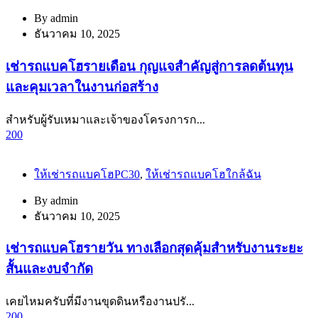
By
admin
ธันวาคม 10, 2025
เช่ารถแบคโฮรายเดือน กุญแจสำคัญสู่การลดต้นทุน
และคุมเวลาในงานก่อสร้าง
สำหรับผู้รับเหมาและเจ้าของโครงการก...
200
ให้เช่ารถแบคโฮPC30
,
ให้เช่ารถแบคโฮใกล้ฉัน
By
admin
ธันวาคม 10, 2025
เช่ารถแบคโฮรายวัน ทางเลือกสุดคุ้มสำหรับงานระยะ
สั้นและงบจำกัด
เคยไหมครับที่มีงานขุดดินหรืองานปรั...
200