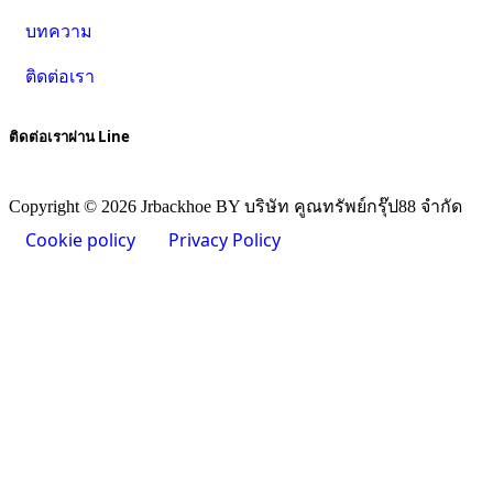
บทความ
ติดต่อเรา
ติดต่อเราผ่าน Line
Copyright © 2026 Jrbackhoe BY บริษัท คูณทรัพย์กรุ๊ป88 จำกัด
Cookie policy
Privacy Policy