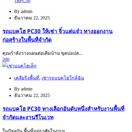
โฮPC30
By
admin
ธันวาคม 22, 2025
รถแบคโฮ PC30 ให้เช่า จิ๋วแต่แจ๋ว ทางออกงาน
ก่อสร้างในพื้นที่จำกัด
คุณกำลังวางแผนต่อเติมบ้าน ขุดบ่อปล...
200
เคลียริ่งพื้นที่
,
เช่ารถแบคโฮใกล้ฉัน
By
admin
ธันวาคม 22, 2025
รถแบคโฮ PC30 ทางเลือกอันดับหนึ่งสำหรับงานพื้นที่
จำกัดและงานรีโนเวท
ในปัจจุบัน พื้นที่อยู่อาศัยในกรุงเ...