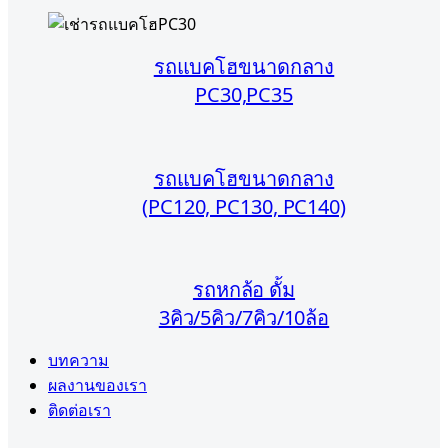
รถแบคโฮขนาดกลาง
PC30,PC35
รถแบคโฮขนาดกลาง
(PC120, PC130, PC140)
รถหกล้อ ดั้ม
3คิว/5คิว/7คิว/10ล้อ
บทความ
ผลงานของเรา
ติดต่อเรา