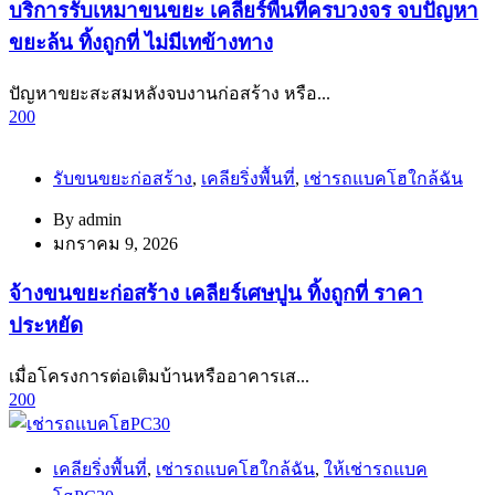
บริการรับเหมาขนขยะ เคลียร์พื้นที่ครบวงจร จบปัญหา
ขยะล้น ทิ้งถูกที่ ไม่มีเทข้างทาง
ปัญหาขยะสะสมหลังจบงานก่อสร้าง หรือ...
200
รับขนขยะก่อสร้าง
,
เคลียริ่งพื้นที่
,
เช่ารถแบคโฮใกล้ฉัน
By
admin
มกราคม 9, 2026
จ้างขนขยะก่อสร้าง เคลียร์เศษปูน ทิ้งถูกที่ ราคา
ประหยัด
เมื่อโครงการต่อเติมบ้านหรืออาคารเส...
200
เคลียริ่งพื้นที่
,
เช่ารถแบคโฮใกล้ฉัน
,
ให้เช่ารถแบค