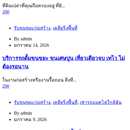
ที่ดินเปล่าที่คุณถือครองอยู่ ที่ยั...
200
รับขนขยะก่อสร้าง
,
เคลียริ่งพื้นที่
By
admin
มกราคม 14, 2026
บริการรถดั้มขนขยะ ขนเศษปูน เที่ยวเดียวจบ เทไว ไม่
ต้องรอนาน
ในงานก่อสร้างหรืองานรื้อถอน สิ่งที...
200
รับขนขยะก่อสร้าง
,
เคลียริ่งพื้นที่
,
เช่ารถแบคโฮใกล้ฉัน
By
admin
มกราคม 9, 2026