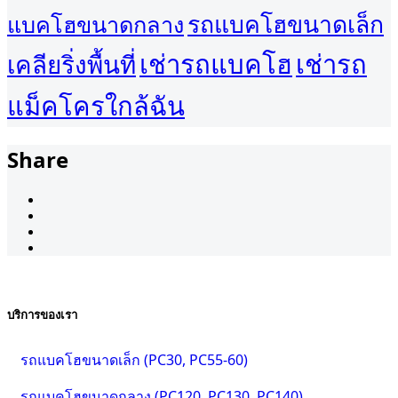
รถแบคโฮขนาดเล็ก
แบคโฮขนาดกลาง
เช่ารถแบคโฮ
เช่ารถ
เคลียริ่งพื้นที่
แม็คโครใกล้ฉัน
Share
บริการของเรา
รถแบคโฮขนาดเล็ก (PC30, PC55-60)
รถแบคโฮขนาดกลาง (PC120, PC130, PC140)