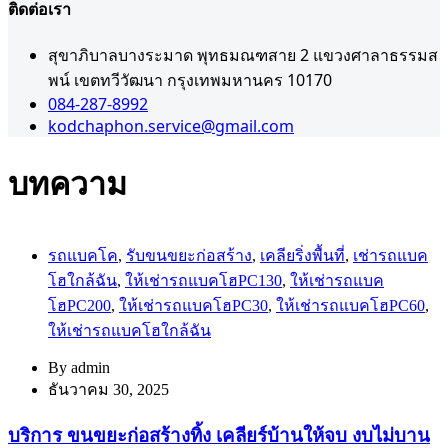
ติดต่อเรา
สุขาภิบาลบางระมาด พุทธมณฑสาย 2 แขวงศาลาธรรมส
พน์ เขตทวีวัฒนา กรุงเทพมหานคร 10170
084-287-8992
kodchaphon.service@gmail.com
บทความ
รถแบคโค
,
รับขนขยะก่อสร้าง
,
เคลียริ่งพื้นที่
,
เช่ารถแบค
โฮใกล้ฉัน
,
ให้เช่ารถแบคโฮPC130
,
ให้เช่ารถแบค
โฮPC200
,
ให้เช่ารถแบคโฮPC30
,
ให้เช่ารถแบคโฮPC60
,
ให้เช่ารถแบคโฮใกล้ฉัน
By
admin
ธันวาคม 30, 2025
บริการ ขนขยะก่อสร้างทิ้ง เคลียร์บ้านให้จบ งบไม่บาน