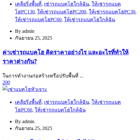
เคลียริ่งพื้นที่
,
เช่ารถแบคโฮใกล้ฉัน
,
ให้เช่ารถแบค
โฮPC130
,
ให้เช่ารถแบคโฮPC200
,
ให้เช่ารถแบคโฮPC30
,
ให้เช่ารถแบคโฮPC60
,
ให้เช่ารถแบคโฮใกล้ฉัน
By
admin
กันยายน 25, 2025
ค่าเช่ารถแบคโฮ คิดราคาอย่างไร และอะไรที่ทำให้
ราคาต่างกัน?
ในการทำงานก่อสร้างหรือปรับพื้นที่ ...
200
เคลียริ่งพื้นที่
,
เช่ารถแบคโฮใกล้ฉัน
,
ให้เช่ารถแบค
โฮPC60
,
ให้เช่ารถแบคโฮใกล้ฉัน
By
admin
กันยายน 25, 2025