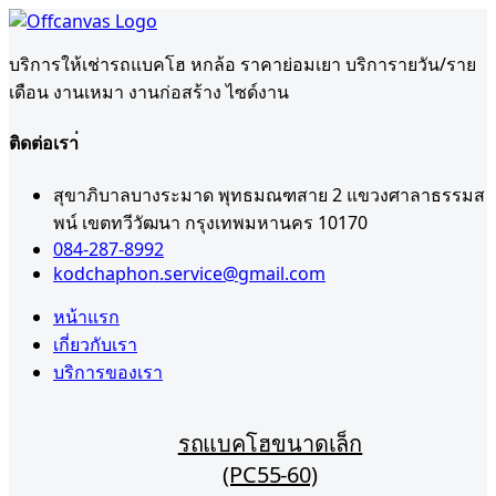
บริการให้เช่ารถแบคโฮ หกล้อ ราคาย่อมเยา บริการายวัน/ราย
เดือน งานเหมา งานก่อสร้าง ไซด์งาน
ติดต่อเรา่
สุขาภิบาลบางระมาด พุทธมณฑสาย 2 แขวงศาลาธรรมส
พน์ เขตทวีวัฒนา กรุงเทพมหานคร 10170
084-287-8992
kodchaphon.service@gmail.com
หน้าแรก
เกี่ยวกับเรา
บริการของเรา
รถแบคโฮขนาดเล็ก
(PC55-60)