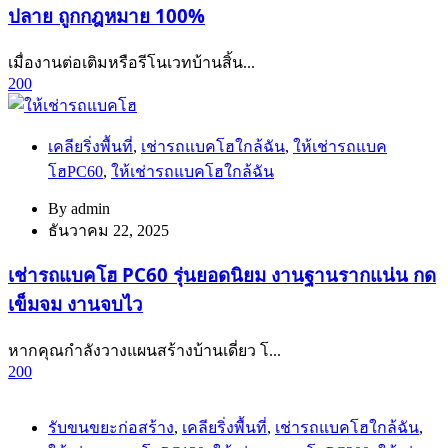
ปลาย ถูกกฎหมาย 100%
เมื่องานต่อเติมหรือรีโนเวทบ้านสิ้น...
200
เคลียริ่งพื้นที่
,
เช่ารถแบคโฮใกล้ฉัน
,
ให้เช่ารถแบค
โฮPC60
,
ให้เช่ารถแบคโฮใกล้ฉัน
By
admin
ธันวาคม 22, 2025
เช่ารถแบคโฮ PC60 รุ่นยอดนิยม งานฐานรากแน่น กด
เข็มจม งานจบไว
หากคุณกำลังวางแผนสร้างบ้านเดี่ยว โ...
200
รับขนขยะก่อสร้าง
,
เคลียริ่งพื้นที่
,
เช่ารถแบคโฮใกล้ฉัน
,