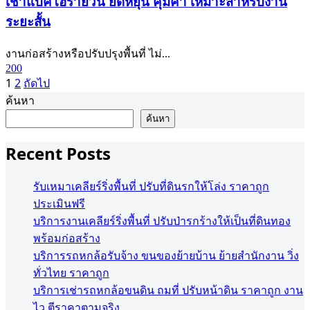
เช่าแบคโฮรายวัน ยืดหยุ่น คุ้มค่า เหมาะสำหรับงาน
ระยะสั้น
งานก่อสร้างหรือปรับปรุงพื้นที่ ไม่...
200
Posts
1
2
ถัดไป
ค้นหา
pagination
ค้นหา
Recent Posts
รับเหมาเคลียร์ริ่งพื้นที่ ปรับที่ดินรกให้โล่ง ราคาถูก
ประเมินฟรี
บริการงานเคลียร์ริ่งพื้นที่ ปรับป่ารกร้างให้เป็นที่ดินทอง
พร้อมก่อสร้าง
บริการรถหกล้อรับจ้าง ขนของย้ายบ้าน ย้ายสำนักงาน วิ่ง
ทั่วไทย ราคาถูก
บริการเช่ารถหกล้อขนดิน ถมที่ ปรับหน้าดิน ราคาถูก งาน
ไว ตีราคาตามจริง