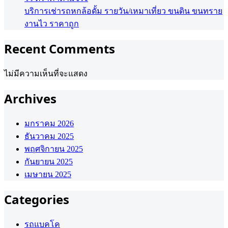
บริการเช่ารถหกล้อดั้ม รายวัน/เหมาเที่ยว ขนดิน ขนทราย
งานไว ราคาถูก
Recent Comments
ไม่มีความเห็นที่จะแสดง
Archives
มกราคม 2026
ธันวาคม 2025
พฤศจิกายน 2025
กันยายน 2025
เมษายน 2025
Categories
รถแบคโค