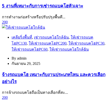
5 งานที่เหมาะกับการเช่ารถแบคโฮหัวเจาะ
การทำงานก่อสร้างหรือปรับปรุงพื้นที...
200
เคลียริ่งพื้นที่
,
เช่ารถแบคโฮใกล้ฉัน
,
ให้เช่ารถแบค
โฮPC130
,
ให้เช่ารถแบคโฮPC200
,
ให้เช่ารถแบคโฮPC30
,
ให้เช่ารถแบคโฮPC60
,
ให้เช่ารถแบคโฮใกล้ฉัน
By
admin
กันยายน 29, 2025
จ้างรถแบคโฮ เหมาะกับงานประเภทไหน และควรเลือก
อย่างไร
การจ้างรถแบคโฮถือเป็นทางเลือกที่สะ...
200